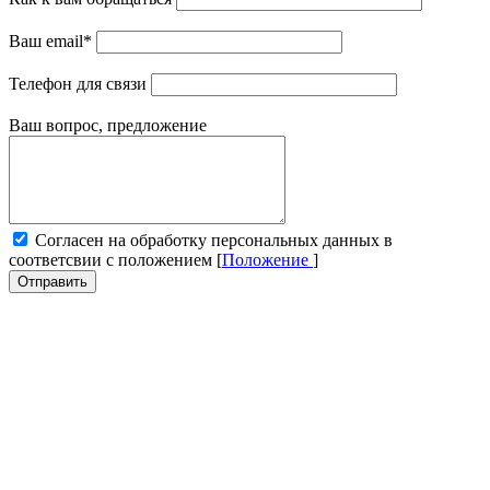
Ваш email
*
Телефон для связи
Ваш вопрос, предложение
Cогласен на обработку персональных данных в
соответсвии с положением [
Положение
]
Отправить