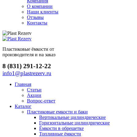
Компания
О компании
Наши клиенты
Отзывы
Контакты
Пластиковые ёмкости от
производителя и на заказ
8 (831) 291-12-22
info1@plastrezerv.ru
Главная
Статьи
Акции
Вопрос-ответ
Каталог
Пластиковые емкости и баки
Вертикальные цилиндрические
Горизонтальные цилиндрические
Ёмкости в обрешетке
Топливные ёмкости