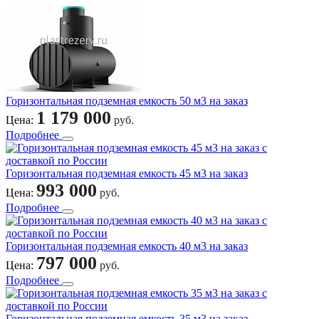
Горизонтальная подземная емкость 50 м3 на заказ
1 179 000
Цена:
руб.
Подробнее
Горизонтальная подземная емкость 45 м3 на заказ
993 000
Цена:
руб.
Подробнее
Горизонтальная подземная емкость 40 м3 на заказ
797 000
Цена:
руб.
Подробнее
Горизонтальная подземная емкость 35 м3 на заказ