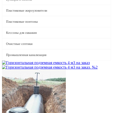
Пластиковые жироуловители
Пластиковые понтоны
Кессоны для скважин
Очистные септики
Промышленная канализация