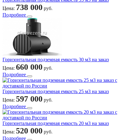
738 000
Цена:
руб.
Подробнее
Горизонтальная подземная емкость 30 м3 на заказ
660 000
Цена:
руб.
Подробнее
Горизонтальная подземная емкость 25 м3 на заказ
597 000
Цена:
руб.
Подробнее
Горизонтальная подземная емкость 20 м3 на заказ
520 000
Цена:
руб.
Подробнее