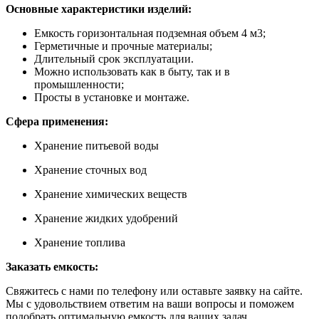
Основные характеристики изделий:
Емкость горизонтальная подземная объем 4 м3;
Герметичные и прочные материалы;
Длительный срок эксплуатации.
Можно использовать как в быту, так и в
промышленности;
Просты в установке и монтаже.
Сфера применения:
Хранение питьевой воды
Хранение сточных вод
Хранение химических веществ
Хранение жидких удобрений
Хранение топлива
Заказать емкость:
Свяжитесь с нами по телефону или оставьте заявку на сайте.
Мы с удовольствием ответим на ваши вопросы и поможем
подобрать оптимальную емкость для ваших задач.