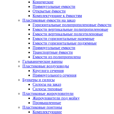
Конические
Прямоугольные емкости
Открытые ёмкости
Комплектующие к ёмкостям
Пластиковые емкости на заказ
Горизонтальные полипропиленовые ёмкости
Емкости вертикальные полипропиленовые
Емкости вертикальные полиэтиленовые
Емкости горизонтальные наземные
Емкости горизонтальные подземные
Прямоугольные емкости
Транспортные ёмкости
Емкости из полипропилена
Гальванические ванны
Пластиковые воздуховоды
Круглого сечения
Прямоугольного сечения
Бункеры и силосы
Силосы на заказ
Силосы типовые
Пластиковые жироуловители
Жироуловители под мойку
Промышленные
Пластиковые понтоны
Комплектующие