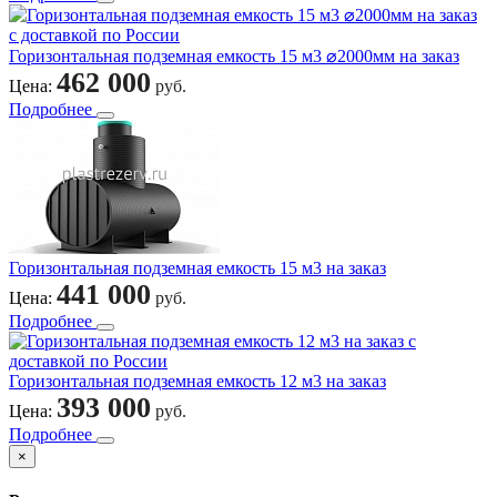
Горизонтальная подземная емкость 15 м3 ⌀2000мм на заказ
462 000
Цена:
руб.
Подробнее
Горизонтальная подземная емкость 15 м3 на заказ
441 000
Цена:
руб.
Подробнее
Горизонтальная подземная емкость 12 м3 на заказ
393 000
Цена:
руб.
Подробнее
×