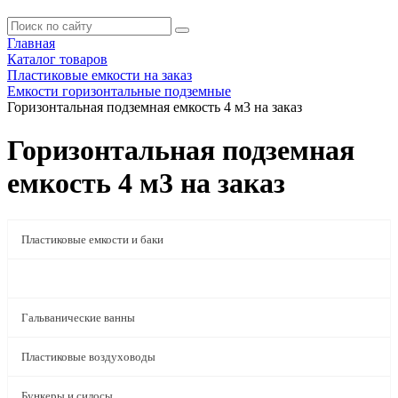
Главная
Каталог товаров
Пластиковые емкости на заказ
Емкости горизонтальные подземные
Горизонтальная подземная емкость 4 м3 на заказ
Горизонтальная подземная
емкость 4 м3 на заказ
Пластиковые емкости и баки
Пластиковые емкости на заказ
Гальванические ванны
Пластиковые воздуховоды
Бункеры и силосы