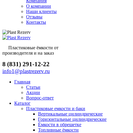
Компания
О компании
Наши клиенты
Отзывы
Контакты
Пластиковые ёмкости от
производителя и на заказ
8 (831) 291-12-22
info1@plastrezerv.ru
Главная
Статьи
Акции
Вопрос-ответ
Каталог
Пластиковые емкости и баки
Вертикальные цилиндрические
Горизонтальные цилиндрические
Ёмкости в обрешетке
Топливные ёмкости