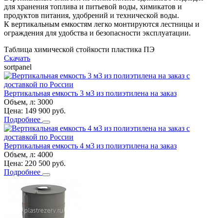
для хранения топлива и питьевой воды, химикатов и
продуктов питания, удобрений и технической воды.
К вертикальным емкостям легко монтируются лестницы и
ограждения для удобства и безопасности эксплуатации.
Таблица химической стойкости пластика ПЭ
Скачать
sortpanel
Вертикальная емкость 3 м3 из полиэтилена на заказ
Объем, л:
3000
Цена:
149 900
руб.
Подробнее
Вертикальная емкость 4 м3 из полиэтилена на заказ
Объем, л:
4000
Цена:
220 500
руб.
Подробнее