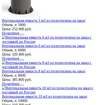
Вертикальная емкость 5 м3 из полиэтилена на заказ
Объем, л:
5000
Цена:
252 000
руб.
Подробнее
Вертикальная емкость 6 м3 из полиэтилена на заказ
Объем, л:
6000
Цена:
320 400
руб.
Подробнее
Вертикальная емкость 8 м3 из полиэтилена на заказ
Объем, л:
8000
Цена:
385 800
руб.
Подробнее
Вертикальная емкость 10 м3 из полиэтилена на заказ
Объем, л:
10000
Цена:
410 300
руб.