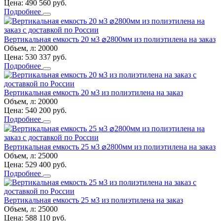
Цена:
490 560
руб.
Подробнее
Вертикальная емкость 20 м3 ⌀2800мм из полиэтилена на заказ
Объем, л:
20000
Цена:
530 337
руб.
Подробнее
Вертикальная емкость 20 м3 из полиэтилена на заказ
Объем, л:
20000
Цена:
540 200
руб.
Подробнее
Вертикальная емкость 25 м3 ⌀2800мм из полиэтилена на заказ
Объем, л:
25000
Цена:
529 400
руб.
Подробнее
Вертикальная емкость 25 м3 из полиэтилена на заказ
Объем, л:
25000
Цена:
588 110
руб.