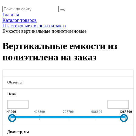
Главная
Каталог товаров
Пластиковые емкости на заказ
Емкости вертикальные полиэтиленовые
Вертикальные емкости из
полиэтилена на заказ
Объем, л
Цена
149900
428800
707700
986600
1265500
Диаметр, мм