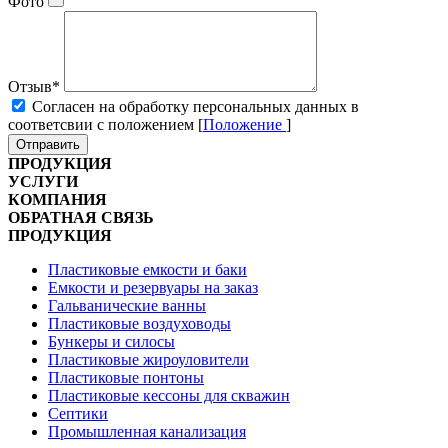
Фото
Отзыв
*
Cогласен на обработку персональных данных в
соответсвии с положением [
Положение
]
Отправить
ПРОДУКЦИЯ
УСЛУГИ
КОМПАНИЯ
ОБРАТНАЯ СВЯЗЬ
ПРОДУКЦИЯ
Пластиковые емкости и баки
Емкости и резервуары на заказ
Гальванические ванны
Пластиковые воздуховоды
Бункеры и силосы
Пластиковые жироуловители
Пластиковые понтоны
Пластиковые кессоны для скважин
Септики
Промышленная канализация