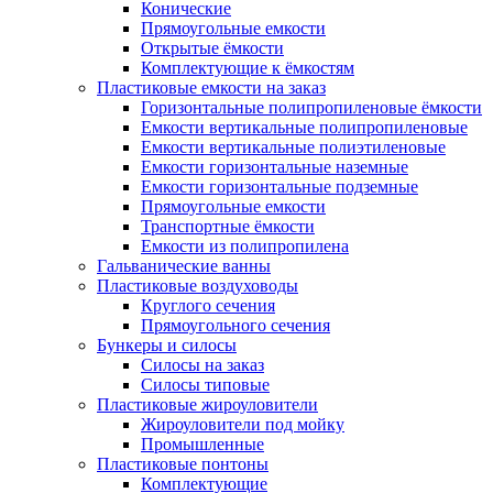
Конические
Прямоугольные емкости
Открытые ёмкости
Комплектующие к ёмкостям
Пластиковые емкости на заказ
Горизонтальные полипропиленовые ёмкости
Емкости вертикальные полипропиленовые
Емкости вертикальные полиэтиленовые
Емкости горизонтальные наземные
Емкости горизонтальные подземные
Прямоугольные емкости
Транспортные ёмкости
Емкости из полипропилена
Гальванические ванны
Пластиковые воздуховоды
Круглого сечения
Прямоугольного сечения
Бункеры и силосы
Силосы на заказ
Силосы типовые
Пластиковые жироуловители
Жироуловители под мойку
Промышленные
Пластиковые понтоны
Комплектующие