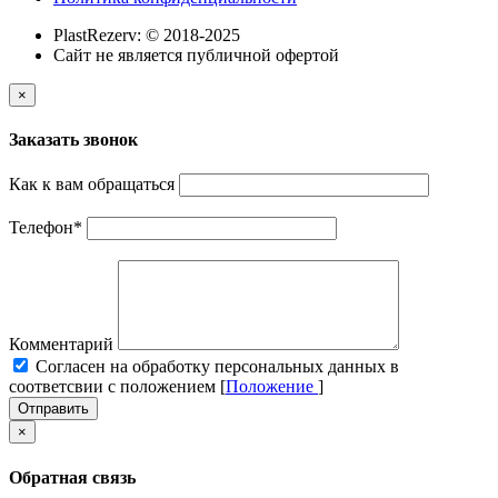
PlastRezerv: © 2018-2025
Cайт не является публичной офертой
×
Заказать звонок
Как к вам обращаться
Телефон
*
Комментарий
Cогласен на обработку персональных данных в
соответсвии с положением [
Положение
]
Отправить
×
Обратная связь