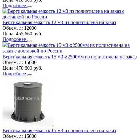
Подробнее
Вертикальная емкость 12 м3 из полиэтилена на заказ
Объем, л:
12000
Цена:
455 660
руб.
Подробнее
Вертикальная емкость 15 м3 ⌀2500мм из полиэтилена на заказ
Объем, л:
15000
Цена:
470 600
руб.
Подробнее
Вертикальная емкость 15 м3 из полиэтилена на заказ
Объем, л:
15000