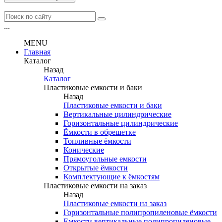
...
MENU
Главная
Каталог
Назад
Каталог
Пластиковые емкости и баки
Назад
Пластиковые емкости и баки
Вертикальные цилиндрические
Горизонтальные цилиндрические
Ёмкости в обрешетке
Топливные ёмкости
Конические
Прямоугольные емкости
Открытые ёмкости
Комплектующие к ёмкостям
Пластиковые емкости на заказ
Назад
Пластиковые емкости на заказ
Горизонтальные полипропиленовые ёмкости
Емкости вертикальные полипропиленовые