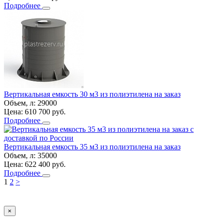
Подробнее
Вертикальная емкость 30 м3 из полиэтилена на заказ
Объем, л:
29000
Цена:
610 700
руб.
Подробнее
Вертикальная емкость 35 м3 из полиэтилена на заказ
Объем, л:
35000
Цена:
622 400
руб.
Подробнее
1
2
>
×