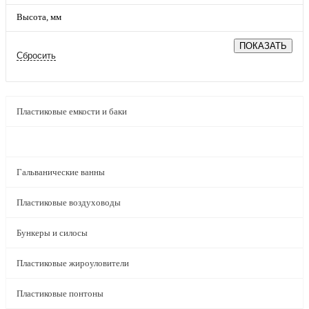
Высота, мм
Пластиковые емкости и баки
Пластиковые емкости на заказ
Гальванические ванны
Пластиковые воздуховоды
Бункеры и силосы
Пластиковые жироуловители
Пластиковые понтоны