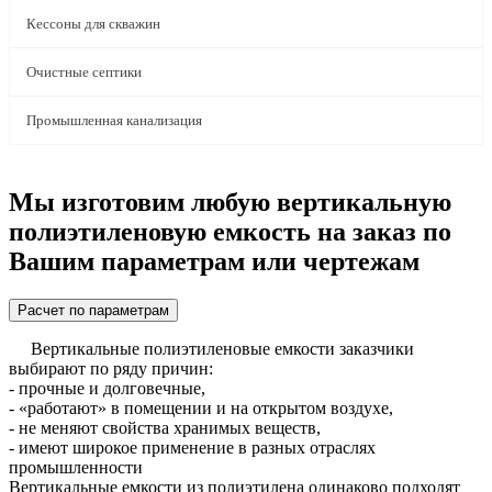
Кессоны для скважин
Очистные септики
Промышленная канализация
Мы изготовим любую вертикальную
полиэтиленовую емкость на заказ по
Вашим параметрам или чертежам
Расчет по параметрам
Вертикальные полиэтиленовые емкости заказчики
выбирают по ряду причин:
- прочные и долговечные,
- «работают» в помещении и на открытом воздухе,
- не меняют свойства хранимых веществ,
- имеют широкое применение в разных отраслях
промышленности
Вертикальные емкости из полиэтилена одинаково подходят