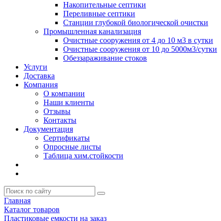
Накопительные септики
Переливные септики
Станции глубокой биологической очистки
Промышленная канализация
Очистные сооружения от 4 до 10 м3 в сутки
Очистные сооружения от 10 до 5000м3/сутки
Обеззараживание стоков
Услуги
Доставка
Компания
О компании
Наши клиенты
Отзывы
Контакты
Документация
Сертификаты
Опросные листы
Таблица хим.стойкости
Главная
Каталог товаров
Пластиковые емкости на заказ