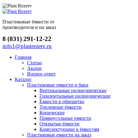
Пластиковые ёмкости от
производителя и на заказ
8 (831) 291-12-22
info1@plastrezerv.ru
Главная
Статьи
Акции
Вопрос-ответ
Каталог
Пластиковые емкости и баки
Вертикальные цилиндрические
Горизонтальные цилиндрические
Ёмкости в обрешетке
Топливные ёмкости
Конические
Прямоугольные емкости
Открытые ёмкости
Комплектующие к ёмкостям
Пластиковые емкости на заказ