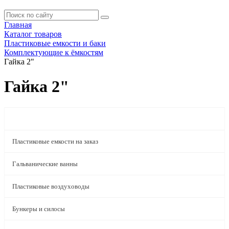
Главная
Каталог товаров
Пластиковые емкости и баки
Комплектующие к ёмкостям
Гайка 2"
Гайка 2"
Пластиковые емкости и баки
Пластиковые емкости на заказ
Гальванические ванны
Пластиковые воздуховоды
Бункеры и силосы