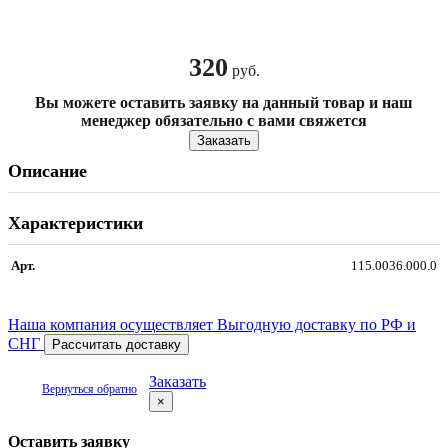
320
руб.
Вы можете оставить заявку на данный товар и наш
менеджер обязательно с вами свяжется
Заказать
Описание
Характеристики
Арт.
115.0036.000.0
Наша компания осуществляет Выгодную доставку по РФ и
СНГ
Рассчитать доставку
Заказать
Вернуться обратно
×
Оставить заявку