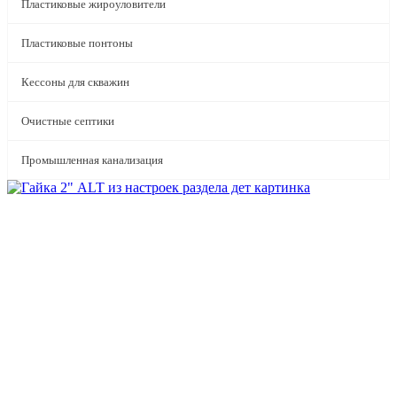
Пластиковые жироуловители
Пластиковые понтоны
Кессоны для скважин
Очистные септики
Промышленная канализация