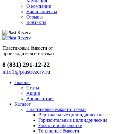
Компания
О компании
Наши клиенты
Отзывы
Контакты
Пластиковые ёмкости от
производителя и на заказ
8 (831) 291-12-22
info1@plastrezerv.ru
Главная
Статьи
Акции
Вопрос-ответ
Каталог
Пластиковые емкости и баки
Вертикальные цилиндрические
Горизонтальные цилиндрические
Ёмкости в обрешетке
Топливные ёмкости