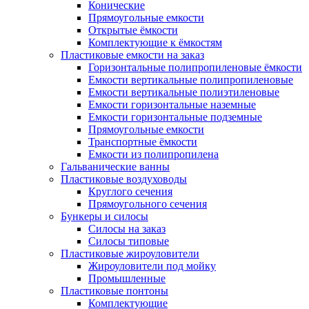
Конические
Прямоугольные емкости
Открытые ёмкости
Комплектующие к ёмкостям
Пластиковые емкости на заказ
Горизонтальные полипропиленовые ёмкости
Емкости вертикальные полипропиленовые
Емкости вертикальные полиэтиленовые
Емкости горизонтальные наземные
Емкости горизонтальные подземные
Прямоугольные емкости
Транспортные ёмкости
Емкости из полипропилена
Гальванические ванны
Пластиковые воздуховоды
Круглого сечения
Прямоугольного сечения
Бункеры и силосы
Силосы на заказ
Силосы типовые
Пластиковые жироуловители
Жироуловители под мойку
Промышленные
Пластиковые понтоны
Комплектующие