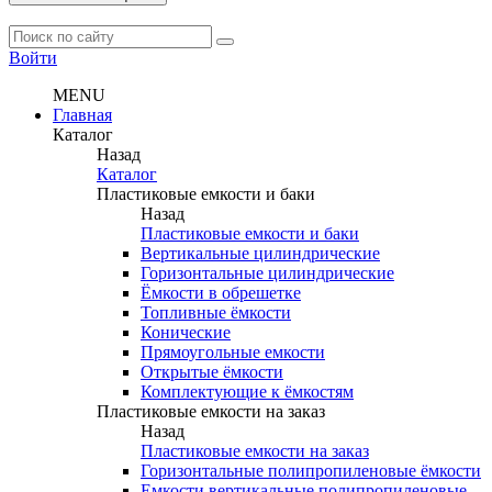
Войти
MENU
Главная
Каталог
Назад
Каталог
Пластиковые емкости и баки
Назад
Пластиковые емкости и баки
Вертикальные цилиндрические
Горизонтальные цилиндрические
Ёмкости в обрешетке
Топливные ёмкости
Конические
Прямоугольные емкости
Открытые ёмкости
Комплектующие к ёмкостям
Пластиковые емкости на заказ
Назад
Пластиковые емкости на заказ
Горизонтальные полипропиленовые ёмкости
Емкости вертикальные полипропиленовые