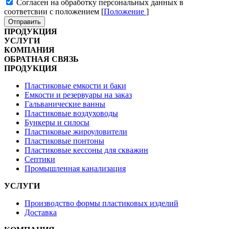
Cогласен на обработку персональных данных в
соответсвии с положением [
Положение
]
Отправить
ПРОДУКЦИЯ
УСЛУГИ
КОМПАНИЯ
ОБРАТНАЯ СВЯЗЬ
ПРОДУКЦИЯ
Пластиковые емкости и баки
Емкости и резервуары на заказ
Гальванические ванны
Пластиковые воздуховоды
Бункеры и силосы
Пластиковые жироуловители
Пластиковые понтоны
Пластиковые кессоны для скважин
Септики
Промышленная канализация
УСЛУГИ
Производство формы пластиковых изделий
Доставка