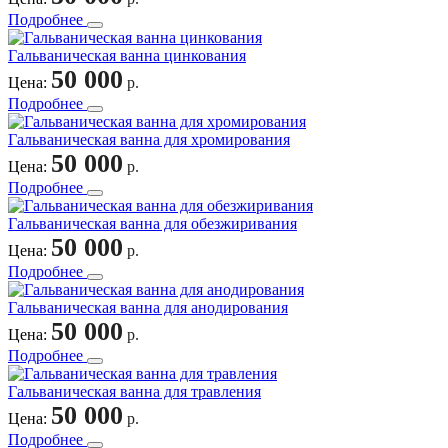
Подробнее
Гальваническая ванна цинкования
50 000
Цена:
р.
Подробнее
Гальваническая ванна для хромирования
50 000
Цена:
р.
Подробнее
Гальваническая ванна для обезжиривания
50 000
Цена:
р.
Подробнее
Гальваническая ванна для анодирования
50 000
Цена:
р.
Подробнее
Гальваническая ванна для травления
50 000
Цена:
р.
Подробнее