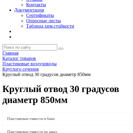
Контакты
Документация
Сертификаты
Опросные листы
Таблица хим.стойкости
Главная
Каталог товаров
Пластиковые воздуховоды
Круглого сечения
Круглый отвод 30 градусов диаметр 850мм
Круглый отвод 30 градусов
диаметр 850мм
Пластиковые емкости и баки
Пластиковые емкости на заказ