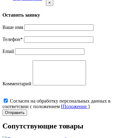
×
Оставить заявку
Ваше имя
Телефон
*
Email
Комментарий
Cогласен на обработку персональных данных в
соответсвии с положением [
Положение
]
Отправить
Сопутствующие товары