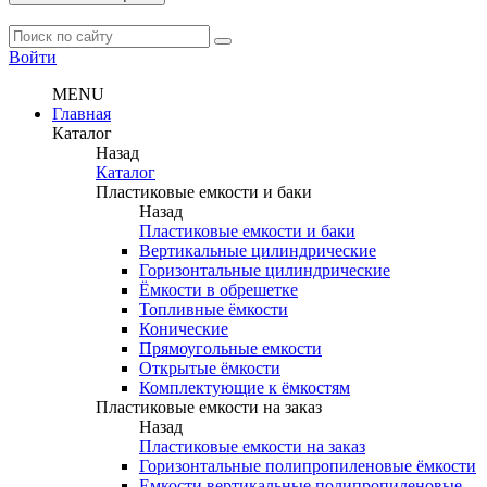
Войти
MENU
Главная
Каталог
Назад
Каталог
Пластиковые емкости и баки
Назад
Пластиковые емкости и баки
Вертикальные цилиндрические
Горизонтальные цилиндрические
Ёмкости в обрешетке
Топливные ёмкости
Конические
Прямоугольные емкости
Открытые ёмкости
Комплектующие к ёмкостям
Пластиковые емкости на заказ
Назад
Пластиковые емкости на заказ
Горизонтальные полипропиленовые ёмкости
Емкости вертикальные полипропиленовые