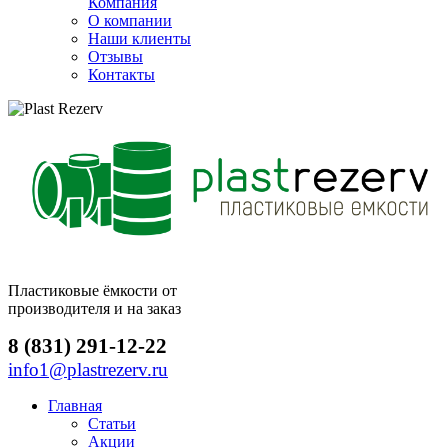
Компания
О компании
Наши клиенты
Отзывы
Контакты
Пластиковые ёмкости от
производителя и на заказ
8 (831) 291-12-22
info1@plastrezerv.ru
Главная
Статьи
Акции