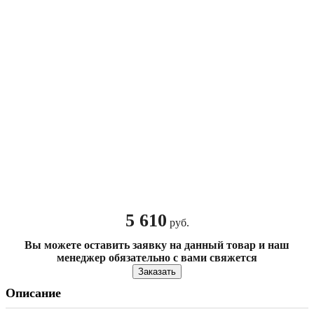
5 610
руб.
Вы можете оставить заявку на данный товар и наш
менеджер обязательно с вами свяжется
Заказать
Описание