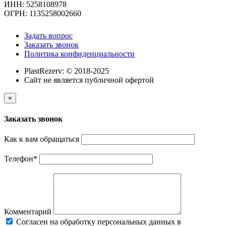
ИНН: 5258108978
ОГРН: 1135258002660
Задать вопрос
Заказать звонок
Политика конфиденциальности
PlastRezerv: © 2018-2025
Cайт не является публичной офертой
×
Заказать звонок
Как к вам обращаться
Телефон
*
Комментарий
Cогласен на обработку персональных данных в