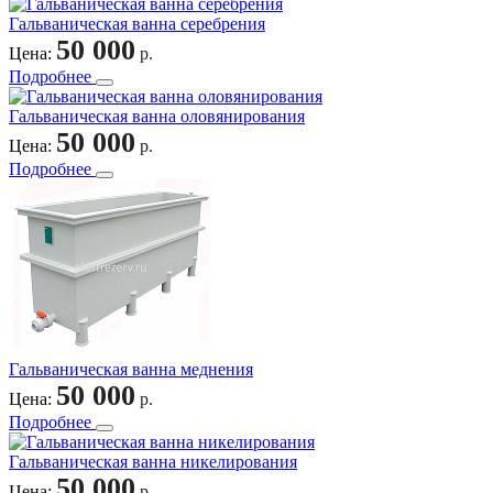
Гальваническая ванна серебрения
50 000
Цена:
р.
Подробнее
Гальваническая ванна оловянирования
50 000
Цена:
р.
Подробнее
Гальваническая ванна меднения
50 000
Цена:
р.
Подробнее
Гальваническая ванна никелирования
50 000
Цена:
р.