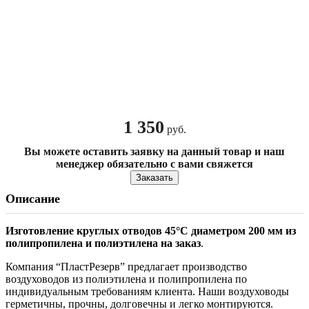
1 350
руб.
Вы можете оставить заявку на данный товар и наш
менеджер обязательно с вами свяжется
Заказать
Описание
Изготовление круглых отводов 45°С диаметром 200 мм из
полипропилена и полиэтилена на заказ
.
Компания “ПластРезерв” предлагает производство
воздуховодов из полиэтилена и полипропилена по
индивидуальным требованиям клиента. Наши воздуховоды
герметичны, прочны, долговечны и легко монтируются.