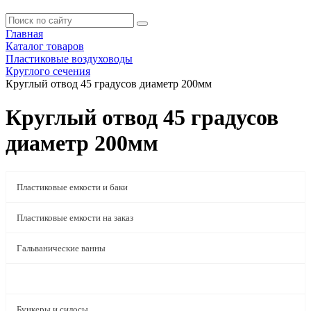
Главная
Каталог товаров
Пластиковые воздуховоды
Круглого сечения
Круглый отвод 45 градусов диаметр 200мм
Круглый отвод 45 градусов
диаметр 200мм
Пластиковые емкости и баки
Пластиковые емкости на заказ
Гальванические ванны
Пластиковые воздуховоды
Бункеры и силосы