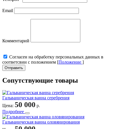
Email
Комментарий
Cогласен на обработку персональных данных в
соответсвии с положением [
Положение
]
Отправить
Сопутствующие товары
Гальваническая ванна серебрения
50 000
Цена:
р.
Подробнее
Гальваническая ванна оловянирования
50 000