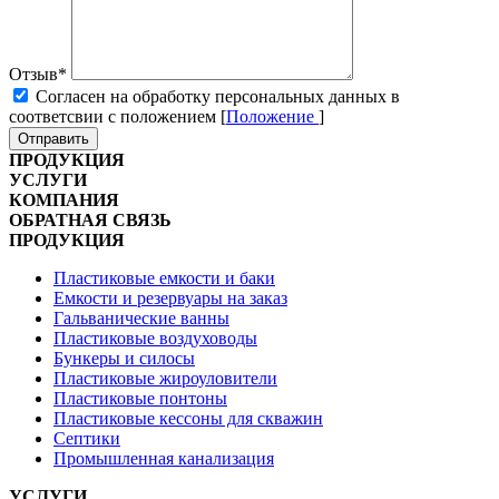
Отзыв
*
Cогласен на обработку персональных данных в
соответсвии с положением [
Положение
]
Отправить
ПРОДУКЦИЯ
УСЛУГИ
КОМПАНИЯ
ОБРАТНАЯ СВЯЗЬ
ПРОДУКЦИЯ
Пластиковые емкости и баки
Емкости и резервуары на заказ
Гальванические ванны
Пластиковые воздуховоды
Бункеры и силосы
Пластиковые жироуловители
Пластиковые понтоны
Пластиковые кессоны для скважин
Септики
Промышленная канализация
УСЛУГИ