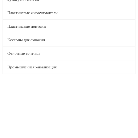
Пластиковые жироуловители
Пластиковые понтоны
Кессоны для скважин
Очистные септики
Промышленная канализация