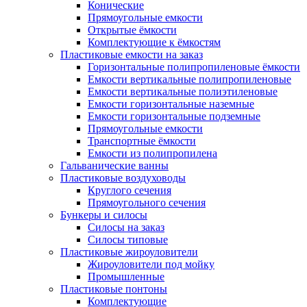
Конические
Прямоугольные емкости
Открытые ёмкости
Комплектующие к ёмкостям
Пластиковые емкости на заказ
Горизонтальные полипропиленовые ёмкости
Емкости вертикальные полипропиленовые
Емкости вертикальные полиэтиленовые
Емкости горизонтальные наземные
Емкости горизонтальные подземные
Прямоугольные емкости
Транспортные ёмкости
Емкости из полипропилена
Гальванические ванны
Пластиковые воздуховоды
Круглого сечения
Прямоугольного сечения
Бункеры и силосы
Силосы на заказ
Силосы типовые
Пластиковые жироуловители
Жироуловители под мойку
Промышленные
Пластиковые понтоны
Комплектующие