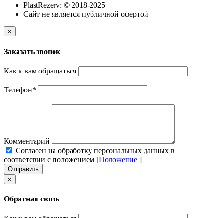
PlastRezerv: © 2018-2025
Cайт не является публичной офертой
×
Заказать звонок
Как к вам обращаться
Телефон
*
Комментарий
Cогласен на обработку персональных данных в
соответсвии с положением [
Положение
]
Отправить
×
Обратная связь