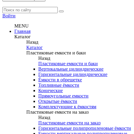
Войти
MENU
Главная
Каталог
Назад
Каталог
Пластиковые емкости и баки
Назад
Пластиковые емкости и баки
Вертикальные цилиндрические
Горизонтальные цилиндрические
Ёмкости в обрешетке
Топливные ёмкости
Конические
Прямоугольные емкости
Открытые ёмкости
Комплектующие к ёмкостям
Пластиковые емкости на заказ
Назад
Пластиковые емкости на заказ
Горизонтальные полипропиленовые ёмкости
Емкости вертикальные полипропиленовые