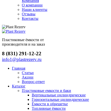
Компания
О компании
Наши клиенты
Отзывы
Контакты
Пластиковые ёмкости от
производителя и на заказ
8 (831) 291-12-22
info1@plastrezerv.ru
Главная
Статьи
Акции
Вопрос-ответ
Каталог
Пластиковые емкости и баки
Вертикальные цилиндрические
Горизонтальные цилиндрические
Ёмкости в обрешетке
Топливные ёмкости