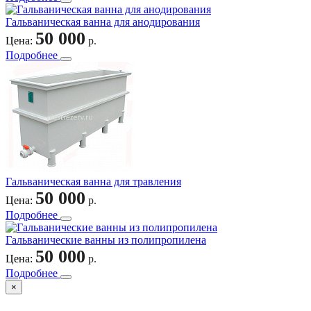
Гальваническая ванна для анодирования
50 000
Цена:
р.
Подробнее
Гальваническая ванна для травления
50 000
Цена:
р.
Подробнее
Гальванические ванны из полипропилена
50 000
Цена:
р.
Подробнее
×