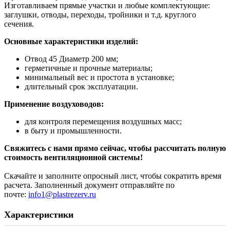
Изготавливаем прямые участки и любые комплектующие:
заглушки, отводы, переходы, тройники и т.д. круглого
сечения.
Основные характеристики изделий:
Отвод 45 Диаметр 200 мм;
герметичные и прочные материалы;
минимальный вес и простота в установке;
длительный срок эксплуатации.
Применение воздуховодов:
для контроля перемещения воздушных масс;
в быту и промышленности.
Свяжитесь с нами прямо сейчас, чтобы рассчитать полную
стоимость вентиляционной системы!
Скачайте и заполните опросный лист, чтобы сократить время
расчета. Заполненный документ отправляйте по
почте:
info1@plastrezerv.ru
Характеристики