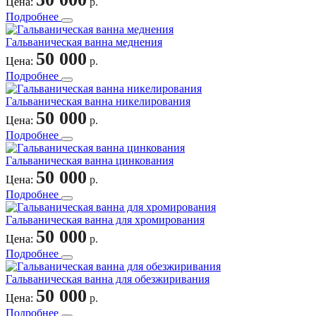
Цена:
р.
Подробнее
Гальваническая ванна меднения
50 000
Цена:
р.
Подробнее
Гальваническая ванна никелирования
50 000
Цена:
р.
Подробнее
Гальваническая ванна цинкования
50 000
Цена:
р.
Подробнее
Гальваническая ванна для хромирования
50 000
Цена:
р.
Подробнее
Гальваническая ванна для обезжиривания
50 000
Цена:
р.
Подробнее