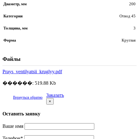
Диаметр, мм
200
Категория
Отвод 45
Толщина, мм
3
Форма
Круглая
Файлы
Prays_ventilyatsii_kruglyy.pdf
������: 519.88 Kb
Заказать
Вернуться обратно
×
Оставить заявку
Ваше имя
Телефон
*