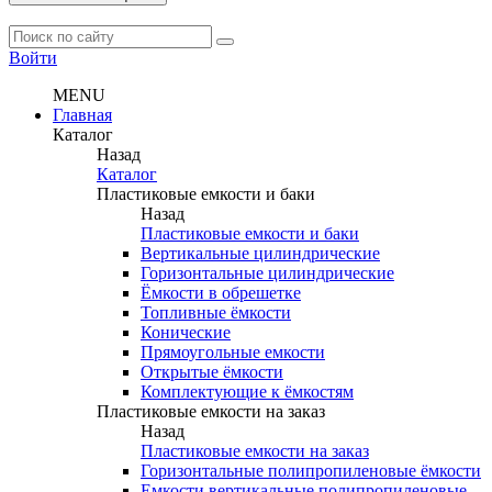
Войти
MENU
Главная
Каталог
Назад
Каталог
Пластиковые емкости и баки
Назад
Пластиковые емкости и баки
Вертикальные цилиндрические
Горизонтальные цилиндрические
Ёмкости в обрешетке
Топливные ёмкости
Конические
Прямоугольные емкости
Открытые ёмкости
Комплектующие к ёмкостям
Пластиковые емкости на заказ
Назад
Пластиковые емкости на заказ
Горизонтальные полипропиленовые ёмкости
Емкости вертикальные полипропиленовые