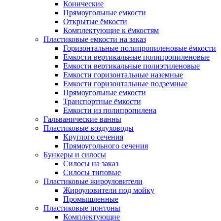
Конические
Прямоугольные емкости
Открытые ёмкости
Комплектующие к ёмкостям
Пластиковые емкости на заказ
Горизонтальные полипропиленовые ёмкости
Емкости вертикальные полипропиленовые
Емкости вертикальные полиэтиленовые
Емкости горизонтальные наземные
Емкости горизонтальные подземные
Прямоугольные емкости
Транспортные ёмкости
Емкости из полипропилена
Гальванические ванны
Пластиковые воздуховоды
Круглого сечения
Прямоугольного сечения
Бункеры и силосы
Силосы на заказ
Силосы типовые
Пластиковые жироуловители
Жироуловители под мойку
Промышленные
Пластиковые понтоны
Комплектующие