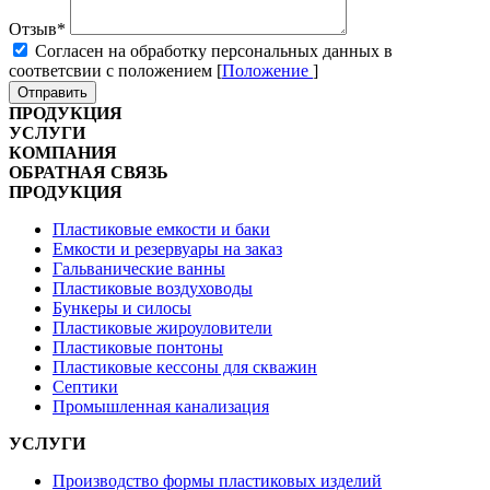
Отзыв
*
Cогласен на обработку персональных данных в
соответсвии с положением [
Положение
]
Отправить
ПРОДУКЦИЯ
УСЛУГИ
КОМПАНИЯ
ОБРАТНАЯ СВЯЗЬ
ПРОДУКЦИЯ
Пластиковые емкости и баки
Емкости и резервуары на заказ
Гальванические ванны
Пластиковые воздуховоды
Бункеры и силосы
Пластиковые жироуловители
Пластиковые понтоны
Пластиковые кессоны для скважин
Септики
Промышленная канализация
УСЛУГИ
Производство формы пластиковых изделий