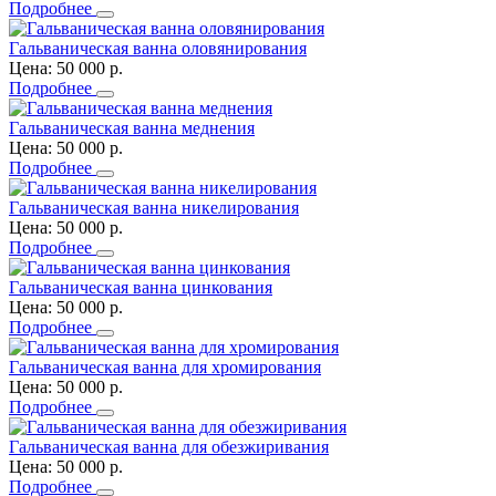
Подробнее
Гальваническая ванна оловянирования
Цена:
50 000
р.
Подробнее
Гальваническая ванна меднения
Цена:
50 000
р.
Подробнее
Гальваническая ванна никелирования
Цена:
50 000
р.
Подробнее
Гальваническая ванна цинкования
Цена:
50 000
р.
Подробнее
Гальваническая ванна для хромирования
Цена:
50 000
р.
Подробнее
Гальваническая ванна для обезжиривания
Цена:
50 000
р.
Подробнее