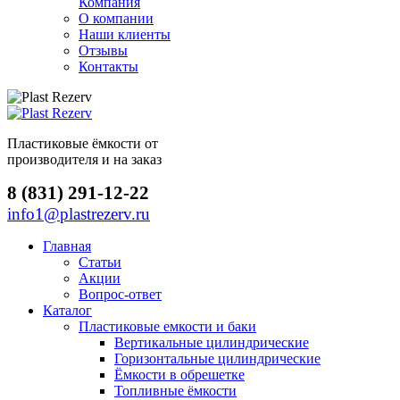
Компания
О компании
Наши клиенты
Отзывы
Контакты
Пластиковые ёмкости от
производителя и на заказ
8 (831) 291-12-22
info1@plastrezerv.ru
Главная
Статьи
Акции
Вопрос-ответ
Каталог
Пластиковые емкости и баки
Вертикальные цилиндрические
Горизонтальные цилиндрические
Ёмкости в обрешетке
Топливные ёмкости