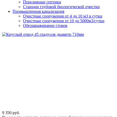
Переливные септики
Станции глубокой биологической очистки
Промышленная канализация
Очистные сооружения от 4 до 10 м3 в сутки
Очистные сооружения от 10 до 5000м3/сутки
Обеззараживание стоков
9 350
руб.