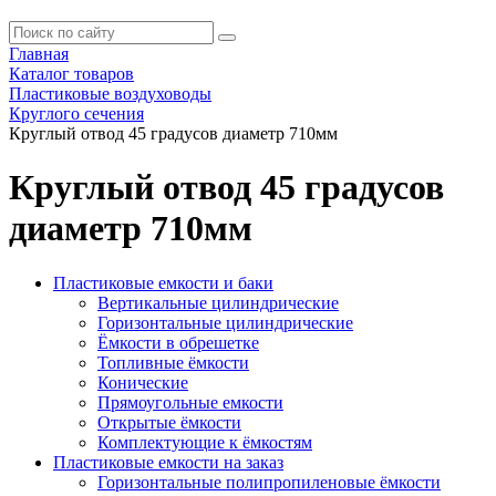
Главная
Каталог товаров
Пластиковые воздуховоды
Круглого сечения
Круглый отвод 45 градусов диаметр 710мм
Круглый отвод 45 градусов
диаметр 710мм
Пластиковые емкости и баки
Вертикальные цилиндрические
Горизонтальные цилиндрические
Ёмкости в обрешетке
Топливные ёмкости
Конические
Прямоугольные емкости
Открытые ёмкости
Комплектующие к ёмкостям
Пластиковые емкости на заказ
Горизонтальные полипропиленовые ёмкости