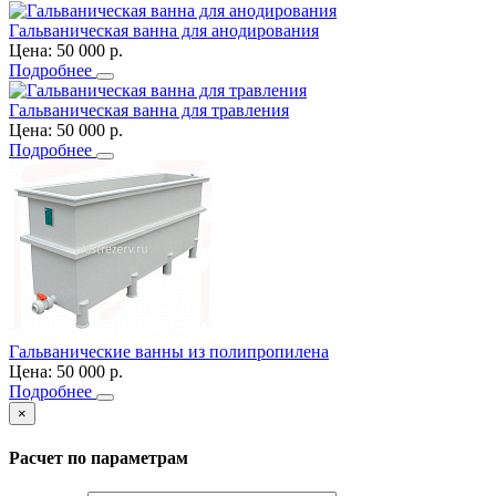
Гальваническая ванна для анодирования
Цена:
50 000
р.
Подробнее
Гальваническая ванна для травления
Цена:
50 000
р.
Подробнее
Гальванические ванны из полипропилена
Цена:
50 000
р.
Подробнее
×
Расчет по параметрам