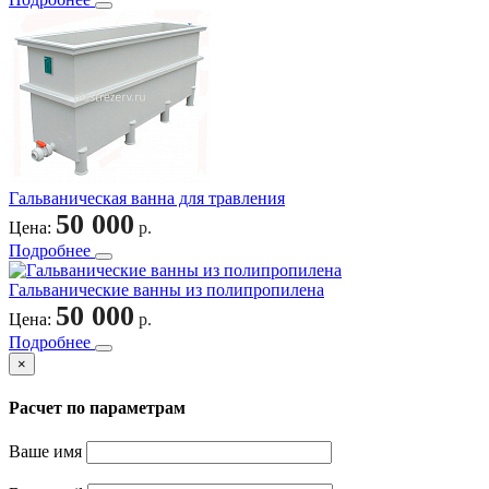
Гальваническая ванна для травления
50 000
Цена:
р.
Подробнее
Гальванические ванны из полипропилена
50 000
Цена:
р.
Подробнее
×
Расчет по параметрам
Ваше имя