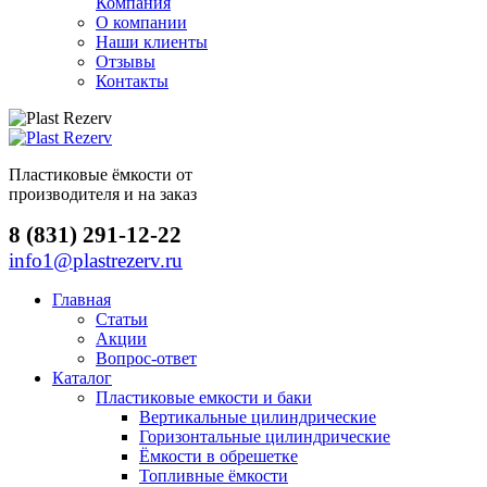
Компания
О компании
Наши клиенты
Отзывы
Контакты
Пластиковые ёмкости от
производителя и на заказ
8 (831) 291-12-22
info1@plastrezerv.ru
Главная
Статьи
Акции
Вопрос-ответ
Каталог
Пластиковые емкости и баки
Вертикальные цилиндрические
Горизонтальные цилиндрические
Ёмкости в обрешетке
Топливные ёмкости