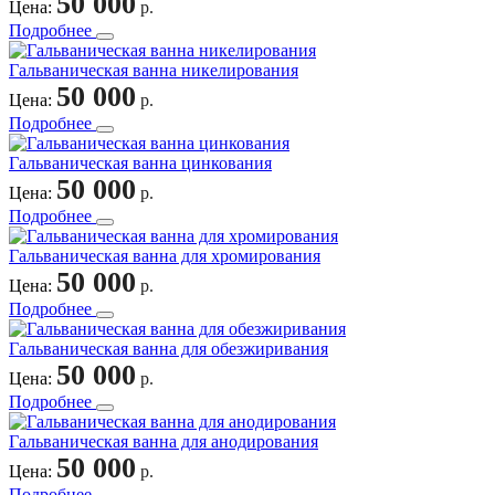
50 000
Цена:
р.
Подробнее
Гальваническая ванна никелирования
50 000
Цена:
р.
Подробнее
Гальваническая ванна цинкования
50 000
Цена:
р.
Подробнее
Гальваническая ванна для хромирования
50 000
Цена:
р.
Подробнее
Гальваническая ванна для обезжиривания
50 000
Цена:
р.
Подробнее
Гальваническая ванна для анодирования
50 000
Цена:
р.
Подробнее