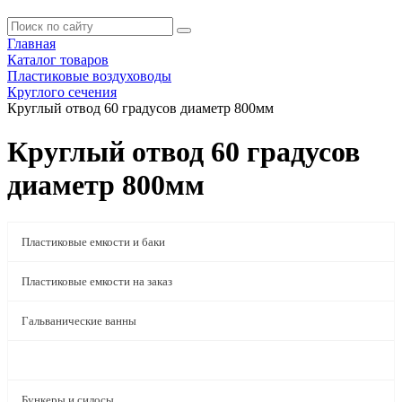
Главная
Каталог товаров
Пластиковые воздуховоды
Круглого сечения
Круглый отвод 60 градусов диаметр 800мм
Круглый отвод 60 градусов
диаметр 800мм
Пластиковые емкости и баки
Пластиковые емкости на заказ
Гальванические ванны
Пластиковые воздуховоды
Бункеры и силосы