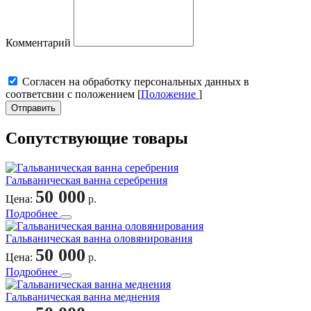
Комментарий
Cогласен на обработку персональных данных в
соответсвии с положением [
Положение
]
Отправить
Сопутствующие товары
Гальваническая ванна серебрения
50 000
Цена:
р.
Подробнее
Гальваническая ванна оловянирования
50 000
Цена:
р.
Подробнее
Гальваническая ванна меднения