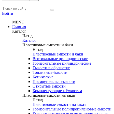
Войти
MENU
Главная
Каталог
Назад
Каталог
Пластиковые емкости и баки
Назад
Пластиковые емкости и баки
Вертикальные цилиндрические
Горизонтальные цилиндрические
Ёмкости в обрешетке
Топливные ёмкости
Конические
Прямоугольные емкости
Открытые ёмкости
Комплектующие к ёмкостям
Пластиковые емкости на заказ
Назад
Пластиковые емкости на заказ
Горизонтальные полипропиленовые ёмкости
Емкости вертикальные полипропиленовые