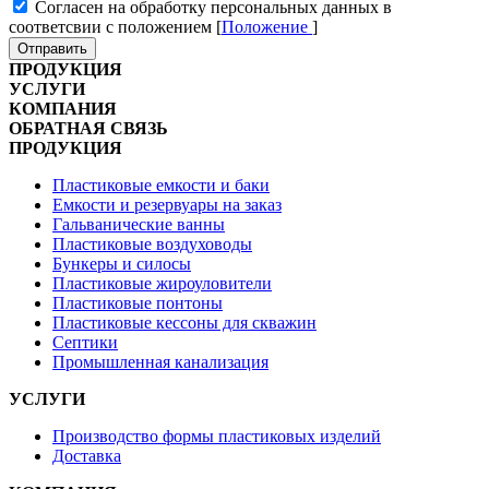
Cогласен на обработку персональных данных в
соответсвии с положением [
Положение
]
Отправить
ПРОДУКЦИЯ
УСЛУГИ
КОМПАНИЯ
ОБРАТНАЯ СВЯЗЬ
ПРОДУКЦИЯ
Пластиковые емкости и баки
Емкости и резервуары на заказ
Гальванические ванны
Пластиковые воздуховоды
Бункеры и силосы
Пластиковые жироуловители
Пластиковые понтоны
Пластиковые кессоны для скважин
Септики
Промышленная канализация
УСЛУГИ
Производство формы пластиковых изделий
Доставка