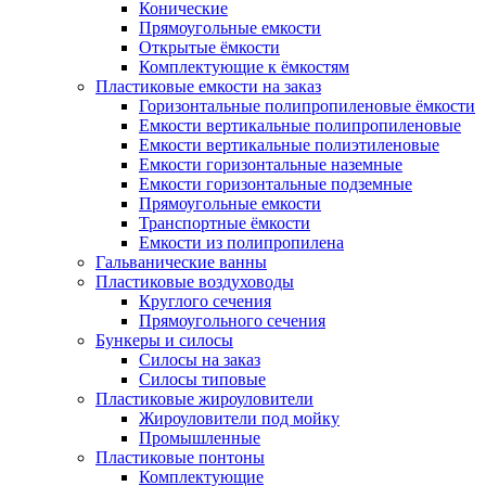
Конические
Прямоугольные емкости
Открытые ёмкости
Комплектующие к ёмкостям
Пластиковые емкости на заказ
Горизонтальные полипропиленовые ёмкости
Емкости вертикальные полипропиленовые
Емкости вертикальные полиэтиленовые
Емкости горизонтальные наземные
Емкости горизонтальные подземные
Прямоугольные емкости
Транспортные ёмкости
Емкости из полипропилена
Гальванические ванны
Пластиковые воздуховоды
Круглого сечения
Прямоугольного сечения
Бункеры и силосы
Силосы на заказ
Силосы типовые
Пластиковые жироуловители
Жироуловители под мойку
Промышленные
Пластиковые понтоны
Комплектующие