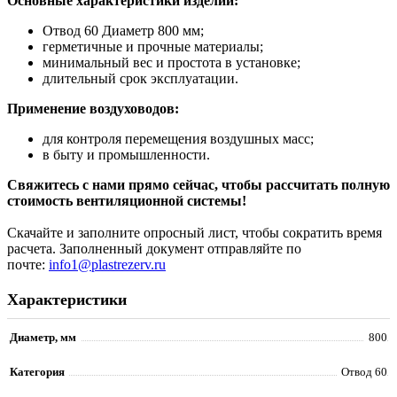
Основные характеристики изделий:
Отвод 60 Диаметр 800 мм;
герметичные и прочные материалы;
минимальный вес и простота в установке;
длительный срок эксплуатации.
Применение воздуховодов:
для контроля перемещения воздушных масс;
в быту и промышленности.
Свяжитесь с нами прямо сейчас, чтобы рассчитать полную
стоимость вентиляционной системы!
Скачайте и заполните опросный лист, чтобы сократить время
расчета. Заполненный документ отправляйте по
почте:
info1@plastrezerv.ru
Характеристики
Диаметр, мм
800
Категория
Отвод 60