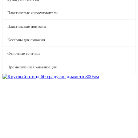
Пластиковые жироуловители
Пластиковые понтоны
Кессоны для скважин
Очистные септики
Промышленная канализация