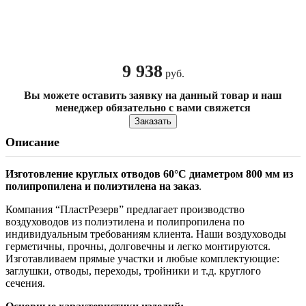
9 938
руб.
Вы можете оставить заявку на данный товар и наш
менеджер обязательно с вами свяжется
Заказать
Описание
Изготовление круглых отводов 60°С диаметром 800 мм из
полипропилена и полиэтилена на заказ
.
Компания “ПластРезерв” предлагает производство
воздуховодов из полиэтилена и полипропилена по
индивидуальным требованиям клиента. Наши воздуховоды
герметичны, прочны, долговечны и легко монтируются.
Изготавливаем прямые участки и любые комплектующие:
заглушки, отводы, переходы, тройники и т.д. круглого
сечения.