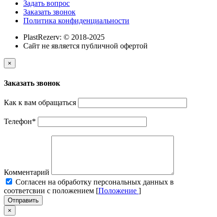
Задать вопрос
Заказать звонок
Политика конфиденциальности
PlastRezerv: © 2018-2025
Cайт не является публичной офертой
×
Заказать звонок
Как к вам обращаться
Телефон
*
Комментарий
Cогласен на обработку персональных данных в
соответсвии с положением [
Положение
]
Отправить
×