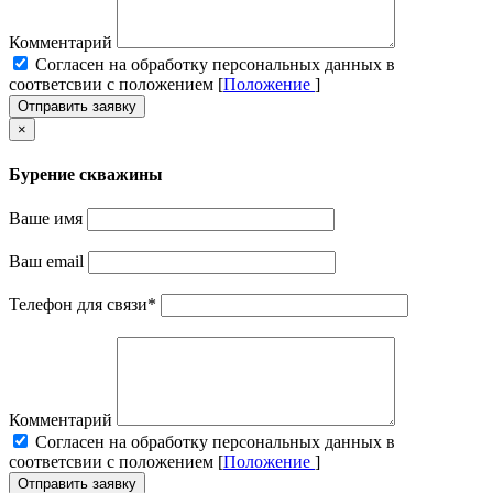
Комментарий
Cогласен на обработку персональных данных в
соответсвии с положением [
Положение
]
Отправить заявку
×
Бурение скважины
Ваше имя
Ваш email
Телефон для связи
*
Комментарий
Cогласен на обработку персональных данных в
соответсвии с положением [
Положение
]
Отправить заявку