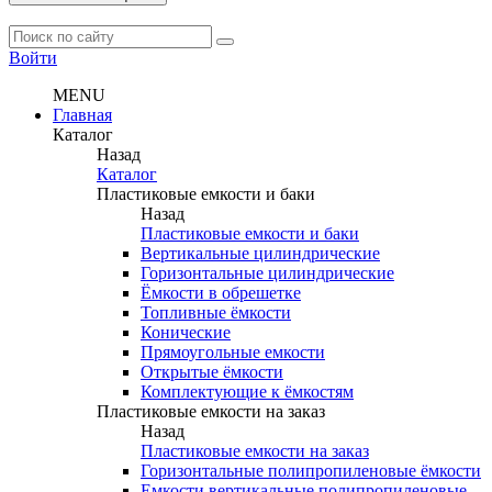
Войти
MENU
Главная
Каталог
Назад
Каталог
Пластиковые емкости и баки
Назад
Пластиковые емкости и баки
Вертикальные цилиндрические
Горизонтальные цилиндрические
Ёмкости в обрешетке
Топливные ёмкости
Конические
Прямоугольные емкости
Открытые ёмкости
Комплектующие к ёмкостям
Пластиковые емкости на заказ
Назад
Пластиковые емкости на заказ
Горизонтальные полипропиленовые ёмкости
Емкости вертикальные полипропиленовые