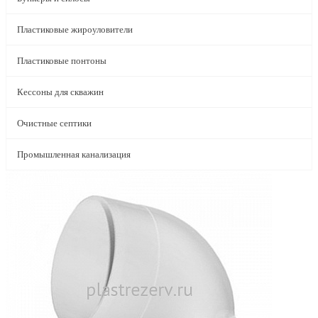
Пластиковые жироуловители
Пластиковые понтоны
Кессоны для скважин
Очистные септики
Промышленная канализация