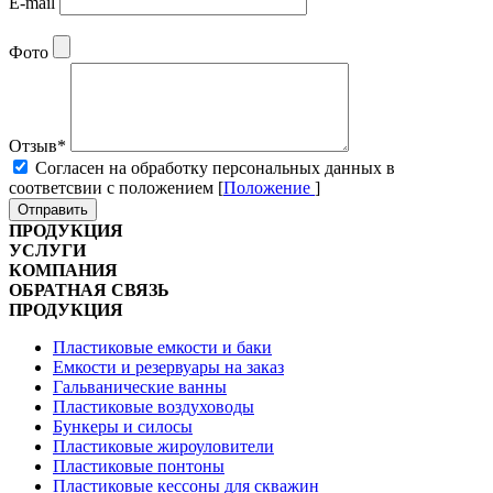
E-mail
Фото
Отзыв
*
Cогласен на обработку персональных данных в
соответсвии с положением [
Положение
]
Отправить
ПРОДУКЦИЯ
УСЛУГИ
КОМПАНИЯ
ОБРАТНАЯ СВЯЗЬ
ПРОДУКЦИЯ
Пластиковые емкости и баки
Емкости и резервуары на заказ
Гальванические ванны
Пластиковые воздуховоды
Бункеры и силосы
Пластиковые жироуловители
Пластиковые понтоны
Пластиковые кессоны для скважин