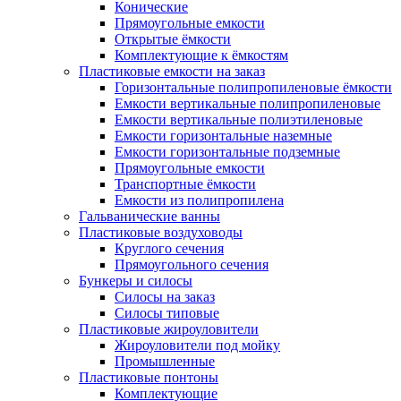
Конические
Прямоугольные емкости
Открытые ёмкости
Комплектующие к ёмкостям
Пластиковые емкости на заказ
Горизонтальные полипропиленовые ёмкости
Емкости вертикальные полипропиленовые
Емкости вертикальные полиэтиленовые
Емкости горизонтальные наземные
Емкости горизонтальные подземные
Прямоугольные емкости
Транспортные ёмкости
Емкости из полипропилена
Гальванические ванны
Пластиковые воздуховоды
Круглого сечения
Прямоугольного сечения
Бункеры и силосы
Силосы на заказ
Силосы типовые
Пластиковые жироуловители
Жироуловители под мойку
Промышленные
Пластиковые понтоны
Комплектующие