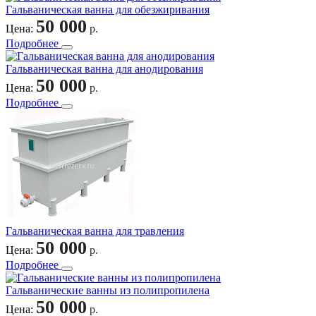
Гальваническая ванна для обезжиривания
50 000
Цена:
р.
Подробнее
Гальваническая ванна для анодирования
50 000
Цена:
р.
Подробнее
Гальваническая ванна для травления
50 000
Цена:
р.
Подробнее
Гальванические ванны из полипропилена
50 000
Цена:
р.