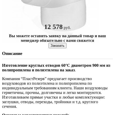
12 578
руб.
Вы можете оставить заявку на данный товар и наш
менеджер обязательно с вами свяжется
Заказать
Описание
Изготовление круглых отводов 60°С диаметром 900 мм из
полипропилена и полиэтилена на заказ
.
Компания “ПластРезерв” предлагает производство
воздуховодов из полиэтилена и полипропилена по
индивидуальным требованиям клиента. Наши воздуховоды
герметичны, прочны, долговечны и легко монтируются.
Изготавливаем прямые участки и любые комплектующие:
заглушки, отводы, переходы, тройники и т.д. круглого
сечения.