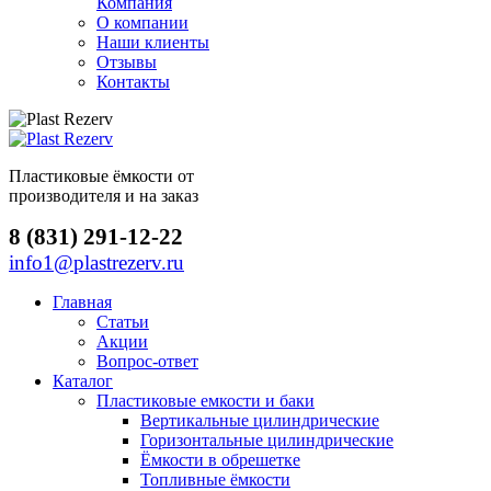
Компания
О компании
Наши клиенты
Отзывы
Контакты
Пластиковые ёмкости от
производителя и на заказ
8 (831) 291-12-22
info1@plastrezerv.ru
Главная
Статьи
Акции
Вопрос-ответ
Каталог
Пластиковые емкости и баки
Вертикальные цилиндрические
Горизонтальные цилиндрические
Ёмкости в обрешетке
Топливные ёмкости