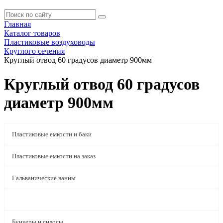
Главная
Каталог товаров
Пластиковые воздуховоды
Круглого сечения
Круглый отвод 60 градусов диаметр 900мм
Круглый отвод 60 градусов
диаметр 900мм
Пластиковые емкости и баки
Пластиковые емкости на заказ
Гальванические ванны
Пластиковые воздуховоды
Бункеры и силосы