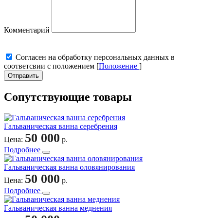
Комментарий
Cогласен на обработку персональных данных в
соответсвии с положением [
Положение
]
Отправить
Сопутствующие товары
Гальваническая ванна серебрения
50 000
Цена:
р.
Подробнее
Гальваническая ванна оловянирования
50 000
Цена:
р.
Подробнее
Гальваническая ванна меднения