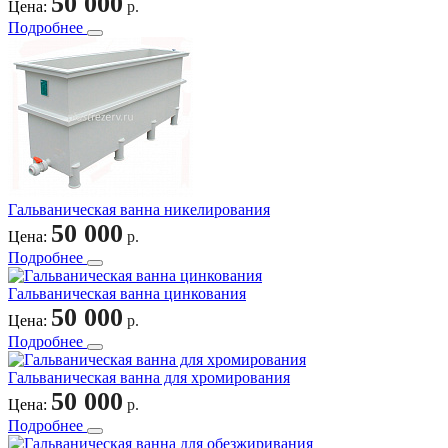
50 000
Цена:
р.
Подробнее
Гальваническая ванна никелирования
50 000
Цена:
р.
Подробнее
Гальваническая ванна цинкования
50 000
Цена:
р.
Подробнее
Гальваническая ванна для хромирования
50 000
Цена:
р.
Подробнее