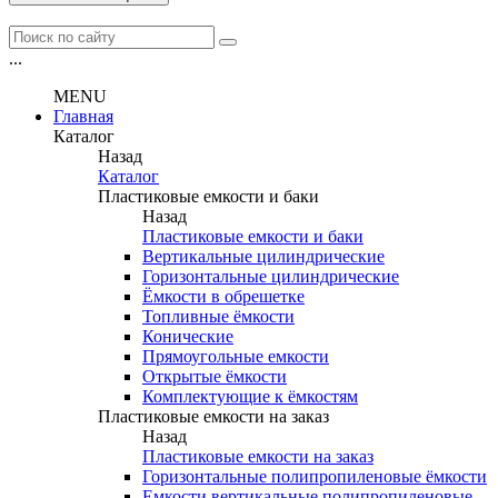
...
MENU
Главная
Каталог
Назад
Каталог
Пластиковые емкости и баки
Назад
Пластиковые емкости и баки
Вертикальные цилиндрические
Горизонтальные цилиндрические
Ёмкости в обрешетке
Топливные ёмкости
Конические
Прямоугольные емкости
Открытые ёмкости
Комплектующие к ёмкостям
Пластиковые емкости на заказ
Назад
Пластиковые емкости на заказ
Горизонтальные полипропиленовые ёмкости
Емкости вертикальные полипропиленовые