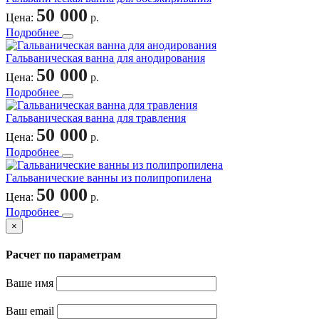
50 000
Цена:
р.
Подробнее
Гальваническая ванна для анодирования
50 000
Цена:
р.
Подробнее
Гальваническая ванна для травления
50 000
Цена:
р.
Подробнее
Гальванические ванны из полипропилена
50 000
Цена:
р.
Подробнее
×
Расчет по параметрам
Ваше имя
Ваш email