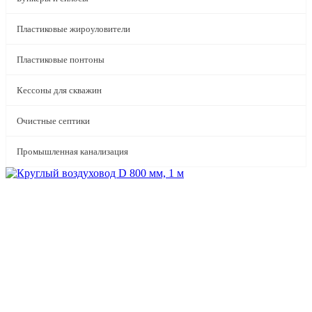
Пластиковые жироуловители
Пластиковые понтоны
Кессоны для скважин
Очистные септики
Промышленная канализация