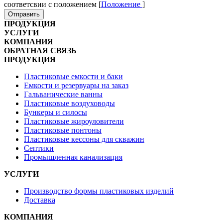
соответсвии с положением [
Положение
]
Отправить
ПРОДУКЦИЯ
УСЛУГИ
КОМПАНИЯ
ОБРАТНАЯ СВЯЗЬ
ПРОДУКЦИЯ
Пластиковые емкости и баки
Емкости и резервуары на заказ
Гальванические ванны
Пластиковые воздуховоды
Бункеры и силосы
Пластиковые жироуловители
Пластиковые понтоны
Пластиковые кессоны для скважин
Септики
Промышленная канализация
УСЛУГИ
Производство формы пластиковых изделий
Доставка
КОМПАНИЯ