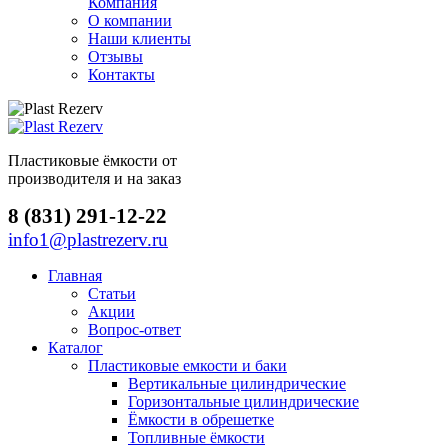
Компания
О компании
Наши клиенты
Отзывы
Контакты
Пластиковые ёмкости от
производителя и на заказ
8 (831) 291-12-22
info1@plastrezerv.ru
Главная
Статьи
Акции
Вопрос-ответ
Каталог
Пластиковые емкости и баки
Вертикальные цилиндрические
Горизонтальные цилиндрические
Ёмкости в обрешетке
Топливные ёмкости