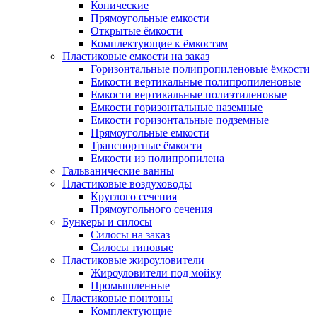
Конические
Прямоугольные емкости
Открытые ёмкости
Комплектующие к ёмкостям
Пластиковые емкости на заказ
Горизонтальные полипропиленовые ёмкости
Емкости вертикальные полипропиленовые
Емкости вертикальные полиэтиленовые
Емкости горизонтальные наземные
Емкости горизонтальные подземные
Прямоугольные емкости
Транспортные ёмкости
Емкости из полипропилена
Гальванические ванны
Пластиковые воздуховоды
Круглого сечения
Прямоугольного сечения
Бункеры и силосы
Силосы на заказ
Силосы типовые
Пластиковые жироуловители
Жироуловители под мойку
Промышленные
Пластиковые понтоны
Комплектующие