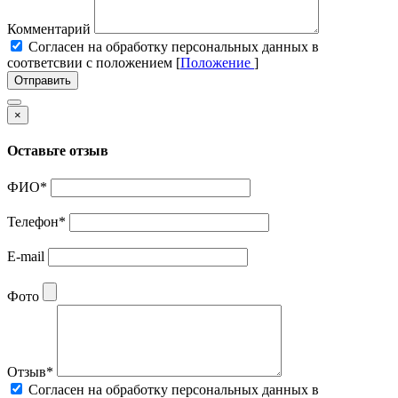
Комментарий
Cогласен на обработку персональных данных в
соответсвии с положением [
Положение
]
Отправить
×
Оставьте отзыв
ФИО
*
Телефон
*
E-mail
Фото
Отзыв
*
Cогласен на обработку персональных данных в