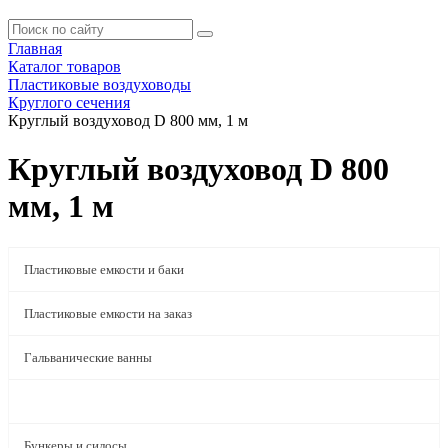
Главная
Каталог товаров
Пластиковые воздуховоды
Круглого сечения
Круглый воздуховод D 800 мм, 1 м
Круглый воздуховод D 800
мм, 1 м
Пластиковые емкости и баки
Пластиковые емкости на заказ
Гальванические ванны
Пластиковые воздуховоды
Бункеры и силосы