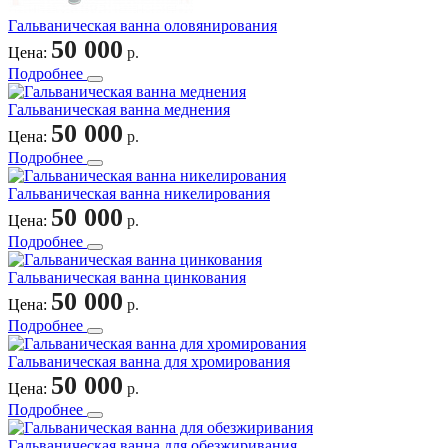
Гальваническая ванна оловянирования
50 000
Цена:
р.
Подробнее
Гальваническая ванна меднения
50 000
Цена:
р.
Подробнее
Гальваническая ванна никелирования
50 000
Цена:
р.
Подробнее
Гальваническая ванна цинкования
50 000
Цена:
р.
Подробнее
Гальваническая ванна для хромирования
50 000
Цена:
р.
Подробнее
Гальваническая ванна для обезжиривания