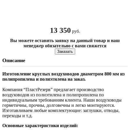
13 350
руб.
Вы можете оставить заявку на данный товар и наш
менеджер обязательно с вами свяжется
Заказать
Описание
Изготовление круглых воздуховодов диаметром 800 мм из
полипропилена и полиэтилена на заказ.
Компания “ПластРезерв” предлагает производство
воздуховодов из полиэтилена и полипропилена по
индивидуальным требованиям клиента. Наши воздуховоды
герметичны, прочны, долговечны и легко монтируются.
Изготавливаем любые комплектующие: заглушки, отводы,
переходы и т.д.
Основные характеристики изделий: