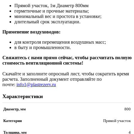
Прямой участок, 1м Диаметр 800мм
герметичные и прочные материалы;
минимальный вес и простота в установке;
длительный срок эксплуатации.
Применение воздуховодов:
для контроля перемещения воздушных масс;
в быту и промышленности.
Свяжитесь с нами прямо сейчас, чтобы рассчитать полную
стоимость вентиляционной системы!
Скачайте и заполните опросный лист, чтобы сократить время
расчета. Заполненный документ отправляйте по
почте:
info1@plastrezerv.ru
Характеристики
Диаметр, мм
800
Категория
Прямой участок
Толщина, мм
4