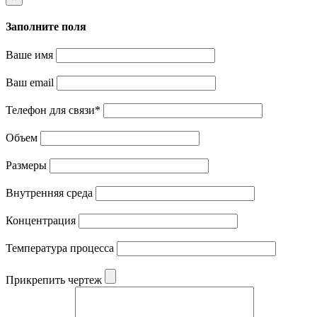
Заполните поля
Ваше имя
Ваш email
Телефон для связи
*
Объем
Размеры
Внутренняя среда
Концентрация
Температура процесса
Прикрепить чертеж