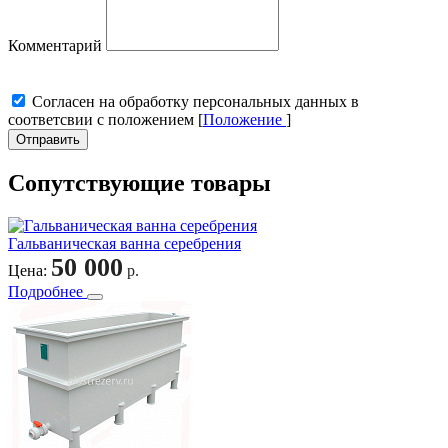
Комментарий
Cогласен на обработку персональных данных в
соответсвии с положением [
Положение
]
Отправить
Сопутствующие товары
Гальваническая ванна серебрения
50 000
Цена:
р.
Подробнее