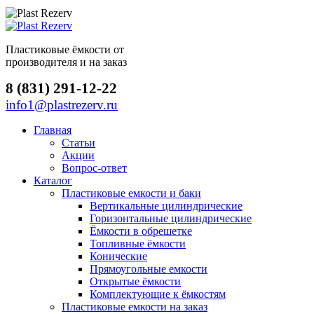
Пластиковые ёмкости от
производителя и на заказ
8 (831) 291-12-22
info1@plastrezerv.ru
Главная
Статьи
Акции
Вопрос-ответ
Каталог
Пластиковые емкости и баки
Вертикальные цилиндрические
Горизонтальные цилиндрические
Ёмкости в обрешетке
Топливные ёмкости
Конические
Прямоугольные емкости
Открытые ёмкости
Комплектующие к ёмкостям
Пластиковые емкости на заказ