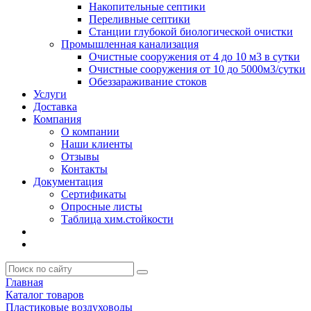
Накопительные септики
Переливные септики
Станции глубокой биологической очистки
Промышленная канализация
Очистные сооружения от 4 до 10 м3 в сутки
Очистные сооружения от 10 до 5000м3/сутки
Обеззараживание стоков
Услуги
Доставка
Компания
О компании
Наши клиенты
Отзывы
Контакты
Документация
Сертификаты
Опросные листы
Таблица хим.стойкости
Главная
Каталог товаров
Пластиковые воздуховоды