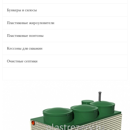
Бункеры и силосы
Пластиковые жироуловители
Пластиковые понтоны
Кессоны для скважин
Очистные септики
Промышленная канализация