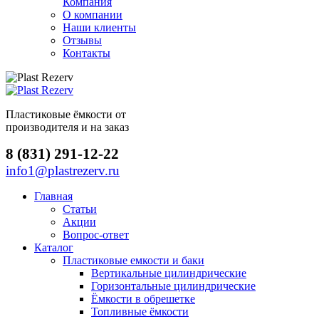
Компания
О компании
Наши клиенты
Отзывы
Контакты
Пластиковые ёмкости от
производителя и на заказ
8 (831) 291-12-22
info1@plastrezerv.ru
Главная
Статьи
Акции
Вопрос-ответ
Каталог
Пластиковые емкости и баки
Вертикальные цилиндрические
Горизонтальные цилиндрические
Ёмкости в обрешетке
Топливные ёмкости