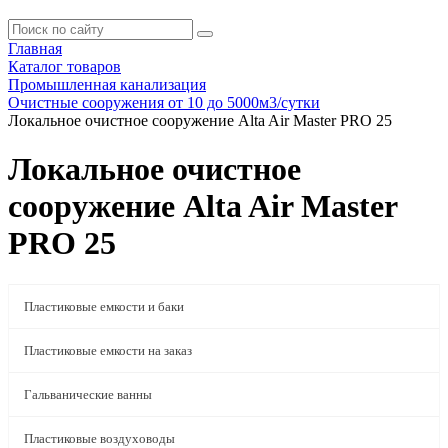
Главная
Каталог товаров
Промышленная канализация
Очистные сооружения от 10 до 5000м3/сутки
Локальное очистное сооружение Alta Air Master PRO 25
Локальное очистное
сооружение Alta Air Master
PRO 25
Пластиковые емкости и баки
Пластиковые емкости на заказ
Гальванические ванны
Пластиковые воздуховоды