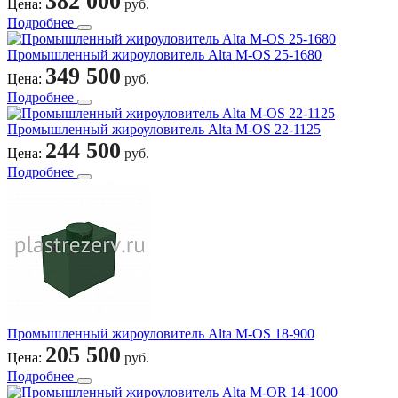
382 000
Цена:
руб.
Подробнее
Промышленный жироуловитель Alta M-OS 25-1680
349 500
Цена:
руб.
Подробнее
Промышленный жироуловитель Alta M-OS 22-1125
244 500
Цена:
руб.
Подробнее
Промышленный жироуловитель Alta M-OS 18-900
205 500
Цена:
руб.
Подробнее