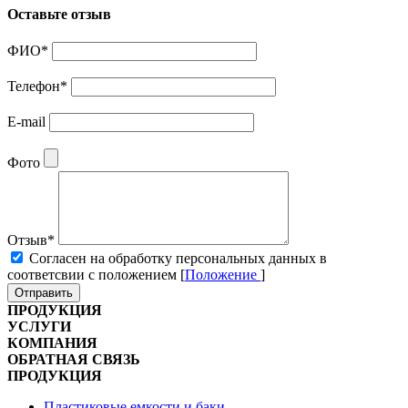
Оставьте отзыв
ФИО
*
Телефон
*
E-mail
Фото
Отзыв
*
Cогласен на обработку персональных данных в
соответсвии с положением [
Положение
]
Отправить
ПРОДУКЦИЯ
УСЛУГИ
КОМПАНИЯ
ОБРАТНАЯ СВЯЗЬ
ПРОДУКЦИЯ
Пластиковые емкости и баки