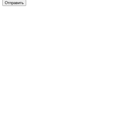
Отправить