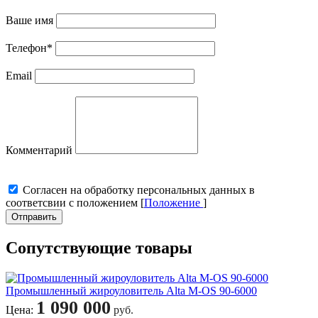
Ваше имя
Телефон
*
Email
Комментарий
Cогласен на обработку персональных данных в
соответсвии с положением [
Положение
]
Отправить
Сопутствующие товары
Промышленный жироуловитель Alta M-OS 90-6000
1 090 000
Цена:
руб.