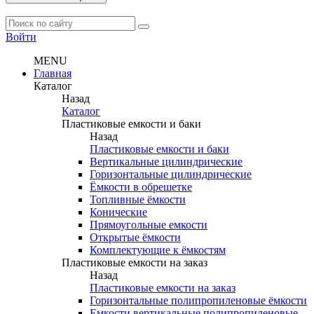
Войти
MENU
Главная
Каталог
Назад
Каталог
Пластиковые емкости и баки
Назад
Пластиковые емкости и баки
Вертикальные цилиндрические
Горизонтальные цилиндрические
Ёмкости в обрешетке
Топливные ёмкости
Конические
Прямоугольные емкости
Открытые ёмкости
Комплектующие к ёмкостям
Пластиковые емкости на заказ
Назад
Пластиковые емкости на заказ
Горизонтальные полипропиленовые ёмкости
Емкости вертикальные полипропиленовые