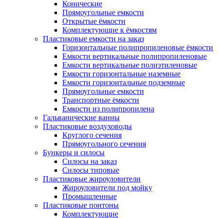
Конические
Прямоугольные емкости
Открытые ёмкости
Комплектующие к ёмкостям
Пластиковые емкости на заказ
Горизонтальные полипропиленовые ёмкости
Емкости вертикальные полипропиленовые
Емкости вертикальные полиэтиленовые
Емкости горизонтальные наземные
Емкости горизонтальные подземные
Прямоугольные емкости
Транспортные ёмкости
Емкости из полипропилена
Гальванические ванны
Пластиковые воздуховоды
Круглого сечения
Прямоугольного сечения
Бункеры и силосы
Силосы на заказ
Силосы типовые
Пластиковые жироуловители
Жироуловители под мойку
Промышленные
Пластиковые понтоны
Комплектующие