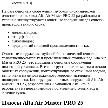
частей и т. д.
На базе очистных сооружений глубокой биохимической
очистки сточных вод Alta Air Master PRO 25 разработаны и
успешно эксплуатируются очистные сооружения для очистки
производственного стока:
молокозаводов;
птицефабрик;
рыбозаводов;
предприятий пищевой промышленности и т.д.
Очистные сооружения глубокой биохимической очистки
хозяйственно-бытовых и промышленных сточных вод Alta Air
Master PRO 25 - это модульные очистные сооружения
подземной установки. Все конструктивные элементы и детали
очистных сооружений, контактирующие со сточными водами,
выполнены из неподверженного коррозии материала —
полипропилена. Конструкция очистных сооружений Alta Air
Master PRO 25, разработанная Компанией Alta Group,
рассчитана на неравномерное поступление сточных вод в
течение суток.
Плюсы Alta Air Master PRO 25