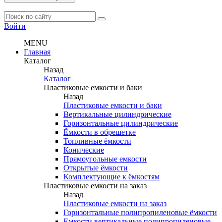
Войти
MENU
Главная
Каталог
Назад
Каталог
Пластиковые емкости и баки
Назад
Пластиковые емкости и баки
Вертикальные цилиндрические
Горизонтальные цилиндрические
Ёмкости в обрешетке
Топливные ёмкости
Конические
Прямоугольные емкости
Открытые ёмкости
Комплектующие к ёмкостям
Пластиковые емкости на заказ
Назад
Пластиковые емкости на заказ
Горизонтальные полипропиленовые ёмкости
Емкости вертикальные полипропиленовые