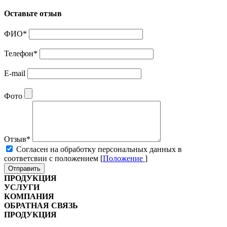
Оставьте отзыв
ФИО
*
Телефон
*
E-mail
Фото
Отзыв
*
Cогласен на обработку персональных данных в
соответсвии с положением [
Положение
]
Отправить
ПРОДУКЦИЯ
УСЛУГИ
КОМПАНИЯ
ОБРАТНАЯ СВЯЗЬ
ПРОДУКЦИЯ