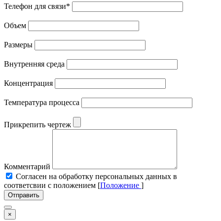
Телефон для связи
*
Объем
Размеры
Внутренняя среда
Концентрация
Температура процесса
Прикрепить чертеж
Комментарий
Cогласен на обработку персональных данных в
соответсвии с положением [
Положение
]
Отправить
×