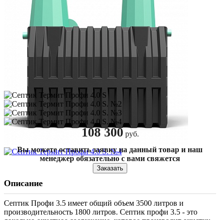
108 300
руб.
Вы можете оставить заявку на данный товар и наш
менеджер обязательно с вами свяжется
Заказать
Описание
Септик Профи 3.5 имеет общий объем 3500 литров и
производительность 1800 литров. Септик профи 3.5 - это