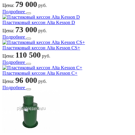
79 000
Цена:
руб.
Подробнее
Пластиковый кессон Alta Kesson D
73 000
Цена:
руб.
Подробнее
Пластиковый кессон Alta Kesson СS+
110 500
Цена:
руб.
Подробнее
Пластиковый кессон Alta Kesson С+
96 000
Цена:
руб.
Подробнее