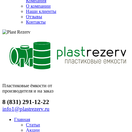
Компания
О компании
Наши клиенты
Отзывы
Контакты
Пластиковые ёмкости от
производителя и на заказ
8 (831) 291-12-22
info1@plastrezerv.ru
Главная
Статьи
Акции