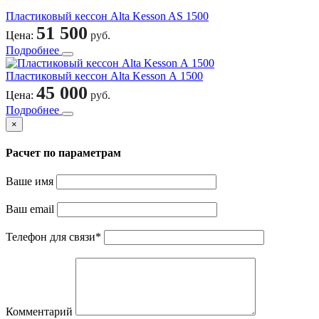
Пластиковый кессон Alta Kesson AS 1500
51 500
Цена:
руб.
Подробнее
Пластиковый кессон Alta Kesson А 1500
45 000
Цена:
руб.
Подробнее
×
Расчет по параметрам
Ваше имя
Ваш email
Телефон для связи
*
Комментарий