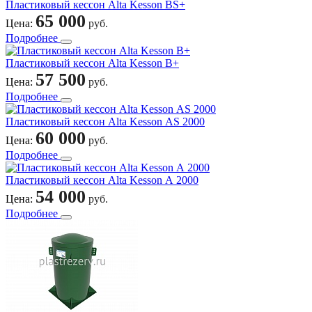
Пластиковый кессон Alta Kesson ВS+
65 000
Цена:
руб.
Подробнее
Пластиковый кессон Alta Kesson В+
57 500
Цена:
руб.
Подробнее
Пластиковый кессон Alta Kesson АS 2000
60 000
Цена:
руб.
Подробнее
Пластиковый кессон Alta Kesson А 2000
54 000
Цена:
руб.
Подробнее