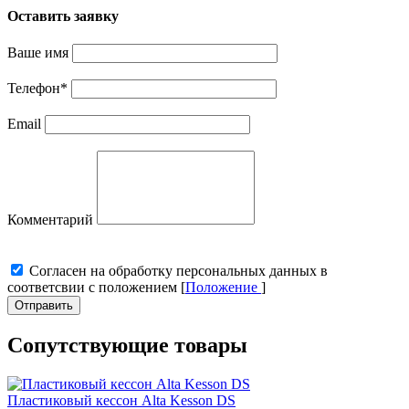
Оставить заявку
Ваше имя
Телефон
*
Email
Комментарий
Cогласен на обработку персональных данных в
соответсвии с положением [
Положение
]
Отправить
Сопутствующие товары
Пластиковый кессон Alta Kesson DS