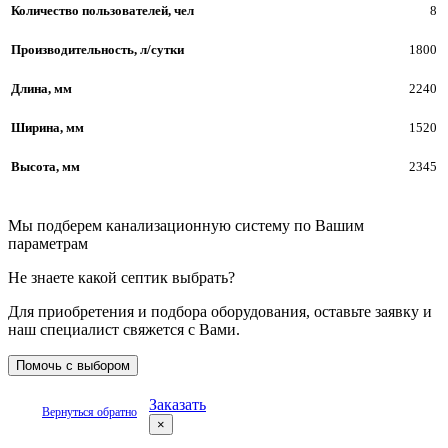
Количество пользователей, чел
8
Производительность, л/сутки
1800
Длина, мм
2240
Ширина, мм
1520
Высота, мм
2345
Мы подберем канализационную систему по Вашим
параметрам
Не знаете какой септик выбрать?
Для приобретения и подбора оборудования, оставьте заявку и
наш специалист свяжется с Вами.
Помочь с выбором
Заказать
Вернуться обратно
×