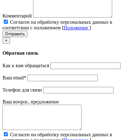
Комментарий
Cогласен на обработку персональных данных в
соответсвии с положением [
Положение
]
Отправить
×
Обратная связь
Как к вам обращаться
Ваш email
*
Телефон для связи
Ваш вопрос, предложение
Cогласен на обработку персональных данных в