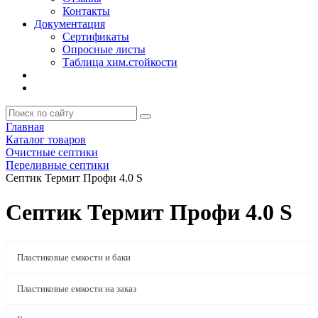
Контакты
Документация
Сертификаты
Опросные листы
Таблица хим.стойкости
Главная
Каталог товаров
Очистные септики
Переливные септики
Септик Термит Профи 4.0 S
Септик Термит Профи 4.0 S
Пластиковые емкости и баки
Пластиковые емкости на заказ