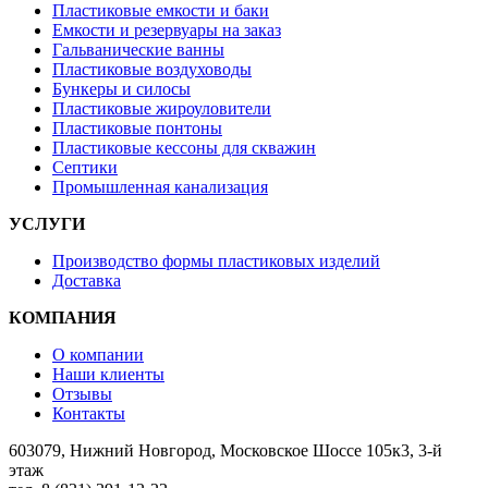
Пластиковые емкости и баки
Емкости и резервуары на заказ
Гальванические ванны
Пластиковые воздуховоды
Бункеры и силосы
Пластиковые жироуловители
Пластиковые понтоны
Пластиковые кессоны для скважин
Септики
Промышленная канализация
УСЛУГИ
Производство формы пластиковых изделий
Доставка
КОМПАНИЯ
О компании
Наши клиенты
Отзывы
Контакты
603079, Нижний Новгород, Московское Шоссе 105к3, 3-й
этаж