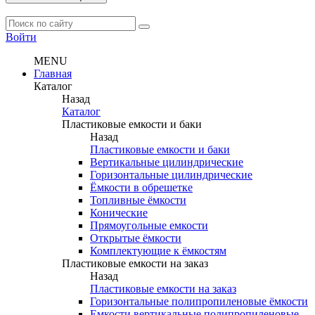
Войти
MENU
Главная
Каталог
Назад
Каталог
Пластиковые емкости и баки
Назад
Пластиковые емкости и баки
Вертикальные цилиндрические
Горизонтальные цилиндрические
Ёмкости в обрешетке
Топливные ёмкости
Конические
Прямоугольные емкости
Открытые ёмкости
Комплектующие к ёмкостям
Пластиковые емкости на заказ
Назад
Пластиковые емкости на заказ
Горизонтальные полипропиленовые ёмкости
Емкости вертикальные полипропиленовые