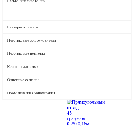
Гальванические ванны
Пластиковые воздуховоды
Бункеры и силосы
Пластиковые жироуловители
Пластиковые понтоны
Кессоны для скважин
Очистные септики
Промышленная канализация