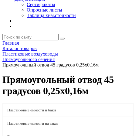
Сертификаты
Опросные листы
Таблица хим.стойкости
Главная
Каталог товаров
Пластиковые воздуховоды
Прямоугольного сечения
Прямоугольный отвод 45 градусов 0,25x0,16м
Прямоугольный отвод 45
градусов 0,25x0,16м
Пластиковые емкости и баки
Пластиковые емкости на заказ