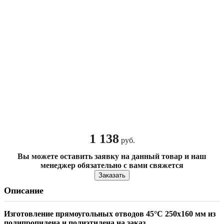
1 138
руб.
Вы можете оставить заявку на данный товар и наш
менеджер обязательно с вами свяжется
Заказать
Описание
Изготовление прямоугольных отводов 45
°
С 250х160 мм из
полипропилена и полиэтилена на заказ.