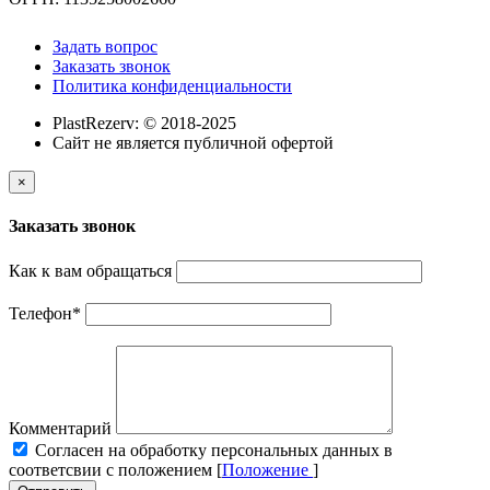
Задать вопрос
Заказать звонок
Политика конфиденциальности
PlastRezerv: © 2018-2025
Cайт не является публичной офертой
×
Заказать звонок
Как к вам обращаться
Телефон
*
Комментарий
Cогласен на обработку персональных данных в
соответсвии с положением [
Положение
]