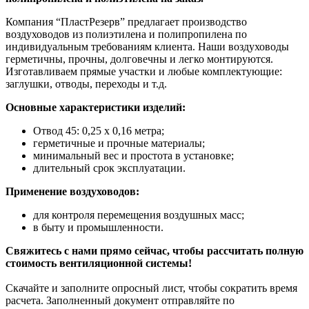
Компания “ПластРезерв” предлагает производство
воздуховодов из полиэтилена и полипропилена по
индивидуальным требованиям клиента. Наши воздуховоды
герметичны, прочны, долговечны и легко монтируются.
Изготавливаем прямые участки и любые комплектующие:
заглушки, отводы, переходы и т.д.
Основные характеристики изделий:
Отвод 45: 0,25 x 0,16 метра;
герметичные и прочные материалы;
минимальный вес и простота в установке;
длительный срок эксплуатации.
Применение воздуховодов:
для контроля перемещения воздушных масс;
в быту и промышленности.
Свяжитесь с нами прямо сейчас, чтобы рассчитать полную
стоимость вентиляционной системы!
Скачайте и заполните опросный лист, чтобы сократить время
расчета. Заполненный документ отправляйте по