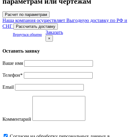
параметрам или чертежам
Расчет по параметрам
Наша компания осуществляет Выгодную доставку по РФ и
СНГ
Рассчитать доставку
Заказать
Вернуться обратно
×
Оставить заявку
Ваше имя
Телефон
*
Email
Комментарий
Cогласен на обработку персональных данных в