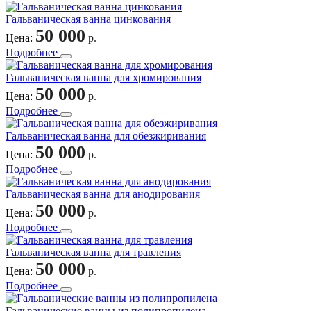
Гальваническая ванна цинкования
50 000
Цена:
р.
Подробнее
Гальваническая ванна для хромирования
50 000
Цена:
р.
Подробнее
Гальваническая ванна для обезжиривания
50 000
Цена:
р.
Подробнее
Гальваническая ванна для анодирования
50 000
Цена:
р.
Подробнее
Гальваническая ванна для травления
50 000
Цена:
р.
Подробнее
Гальванические ванны из полипропилена