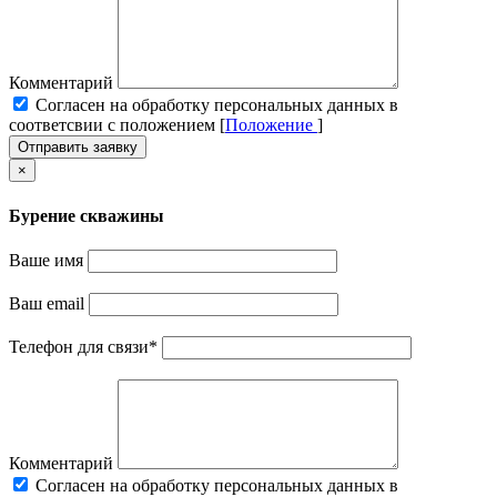
Комментарий
Cогласен на обработку персональных данных в
соответсвии с положением [
Положение
]
Отправить заявку
×
Бурение скважины
Ваше имя
Ваш email
Телефон для связи
*
Комментарий
Cогласен на обработку персональных данных в