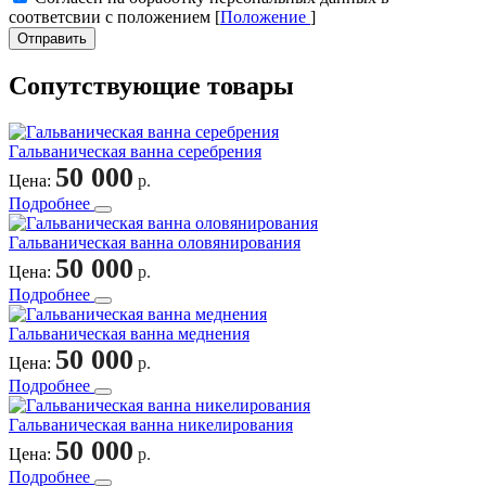
соответсвии с положением [
Положение
]
Отправить
Сопутствующие товары
Гальваническая ванна серебрения
50 000
Цена:
р.
Подробнее
Гальваническая ванна оловянирования
50 000
Цена:
р.
Подробнее
Гальваническая ванна меднения
50 000
Цена:
р.
Подробнее
Гальваническая ванна никелирования
50 000
Цена:
р.
Подробнее