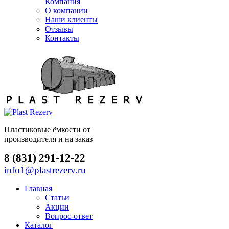
Компания
О компании
Наши клиенты
Отзывы
Контакты
Пластиковые ёмкости от
производителя и на заказ
8 (831) 291-12-22
info1@plastrezerv.ru
Главная
Статьи
Акции
Вопрос-ответ
Каталог