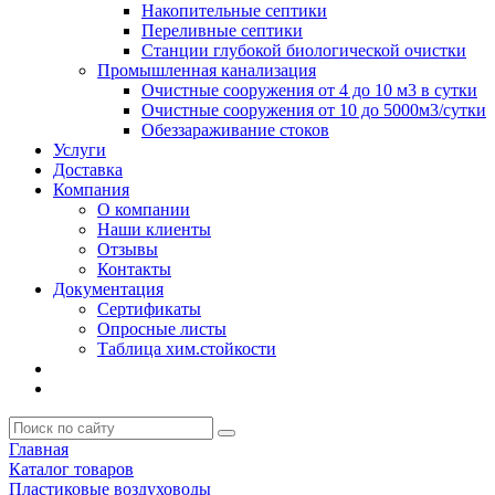
Накопительные септики
Переливные септики
Станции глубокой биологической очистки
Промышленная канализация
Очистные сооружения от 4 до 10 м3 в сутки
Очистные сооружения от 10 до 5000м3/сутки
Обеззараживание стоков
Услуги
Доставка
Компания
О компании
Наши клиенты
Отзывы
Контакты
Документация
Сертификаты
Опросные листы
Таблица хим.стойкости
Главная
Каталог товаров
Пластиковые воздуховоды