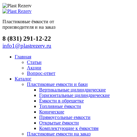
Пластиковые ёмкости от
производителя и на заказ
8 (831) 291-12-22
info1@plastrezerv.ru
Главная
Статьи
Акции
Вопрос-ответ
Каталог
Пластиковые емкости и баки
Вертикальные цилиндрические
Горизонтальные цилиндрические
Ёмкости в обрешетке
Топливные ёмкости
Конические
Прямоугольные емкости
Открытые ёмкости
Комплектующие к ёмкостям
Пластиковые емкости на заказ