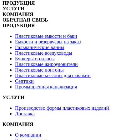
ПРОДУКЦИЯ
УСЛУГИ
КОМПАНИЯ
ОБРАТНАЯ СВЯЗЬ
ПРОДУКЦИЯ
Пластиковые емкости и баки
Емкости и резервуары на заказ
Гальванические ванны
Пластиковые воздуховоды
Бункеры и силосы
Пластиковые жироуловители
Пластиковые понтоны
Пластиковые кессоны для скважин
Септики
Промышленная канализация
УСЛУГИ
Производство формы пластиковых изделий
Доставка
КОМПАНИЯ
О компании