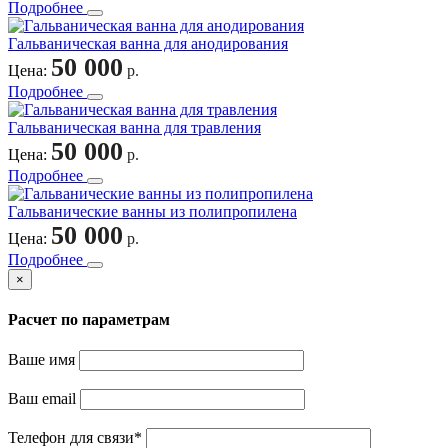
Подробнее
Гальваническая ванна для анодирования
50 000
Цена:
р.
Подробнее
Гальваническая ванна для травления
50 000
Цена:
р.
Подробнее
Гальванические ванны из полипропилена
50 000
Цена:
р.
Подробнее
×
Расчет по параметрам
Ваше имя
Ваш email
Телефон для связи
*