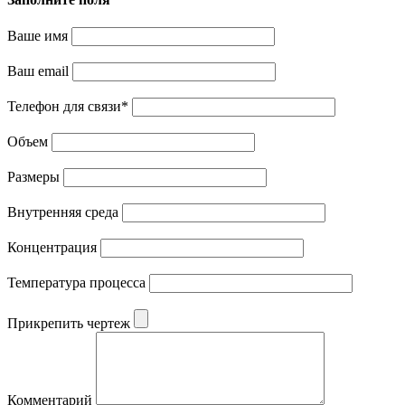
Ваше имя
Ваш email
Телефон для связи
*
Объем
Размеры
Внутренняя среда
Концентрация
Температура процесса
Прикрепить чертеж
Комментарий