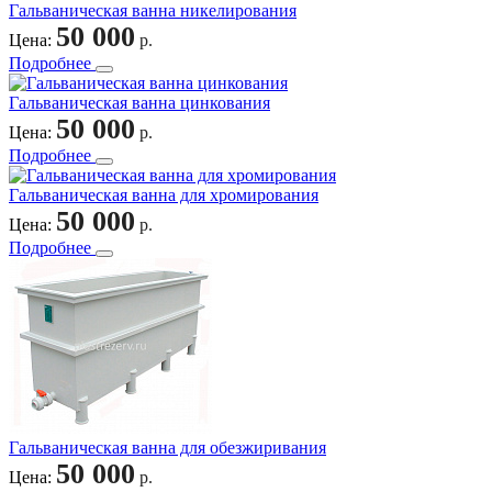
Гальваническая ванна никелирования
50 000
Цена:
р.
Подробнее
Гальваническая ванна цинкования
50 000
Цена:
р.
Подробнее
Гальваническая ванна для хромирования
50 000
Цена:
р.
Подробнее
Гальваническая ванна для обезжиривания
50 000
Цена:
р.