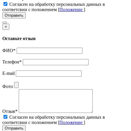
Cогласен на обработку персональных данных в
соответсвии с положением [
Положение
]
Отправить
×
Оставьте отзыв
ФИО
*
Телефон
*
E-mail
Фото
Отзыв
*
Cогласен на обработку персональных данных в
соответсвии с положением [
Положение
]
Отправить