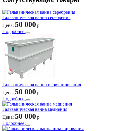
Гальваническая ванна серебрения
50 000
Цена:
р.
Подробнее
Гальваническая ванна оловянирования
50 000
Цена:
р.
Подробнее
Гальваническая ванна меднения
50 000
Цена:
р.
Подробнее