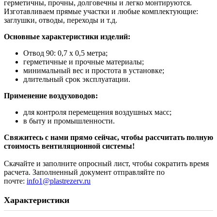
герметичны, прочны, долговечны и легко монтируются.
Изготавливаем прямые участки и любые комплектующие:
заглушки, отводы, переходы и т.д.
Основные характеристики изделий:
Отвод 90: 0,7 x 0,5 метра;
герметичные и прочные материалы;
минимальный вес и простота в установке;
длительный срок эксплуатации.
Применение воздуховодов:
для контроля перемещения воздушных масс;
в быту и промышленности.
Свяжитесь с нами прямо сейчас, чтобы рассчитать полную
стоимость вентиляционной системы!
Скачайте и заполните опросный лист, чтобы сократить время
расчета. Заполненный документ отправляйте по
почте:
info1@plastrezerv.ru
Характеристики