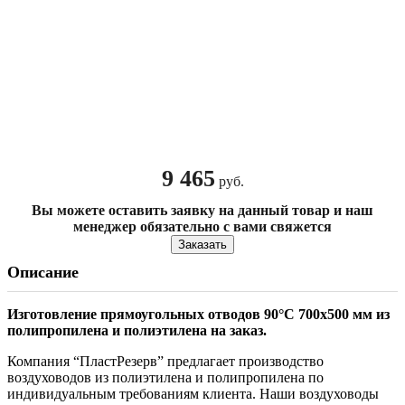
9 465
руб.
Вы можете оставить заявку на данный товар и наш
менеджер обязательно с вами свяжется
Заказать
Описание
Изготовление прямоугольных отводов 90
°
С 700х500 мм из
полипропилена и полиэтилена на заказ.
Компания “ПластРезерв” предлагает производство
воздуховодов из полиэтилена и полипропилена по
индивидуальным требованиям клиента. Наши воздуховоды