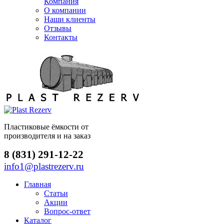
Компания
О компании
Наши клиенты
Отзывы
Контакты
Пластиковые ёмкости от
производителя и на заказ
8 (831) 291-12-22
info1@plastrezerv.ru
Главная
Статьи
Акции
Вопрос-ответ
Каталог