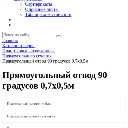
Сертификаты
Опросные листы
Таблица хим.стойкости
Главная
Каталог товаров
Пластиковые воздуховоды
Прямоугольного сечения
Прямоугольный отвод 90 градусов 0,7x0,5м
Прямоугольный отвод 90
градусов 0,7x0,5м
Пластиковые емкости и баки
Пластиковые емкости на заказ