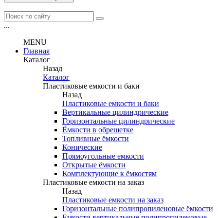
...
MENU
Главная
Каталог
Назад
Каталог
Пластиковые емкости и баки
Назад
Пластиковые емкости и баки
Вертикальные цилиндрические
Горизонтальные цилиндрические
Ёмкости в обрешетке
Топливные ёмкости
Конические
Прямоугольные емкости
Открытые ёмкости
Комплектующие к ёмкостям
Пластиковые емкости на заказ
Назад
Пластиковые емкости на заказ
Горизонтальные полипропиленовые ёмкости
Емкости вертикальные полипропиленовые