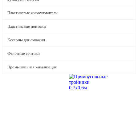
Пластиковые жироуловители
Пластиковые понтоны
Кессоны для скважин
Очистные септики
Промышленная канализация