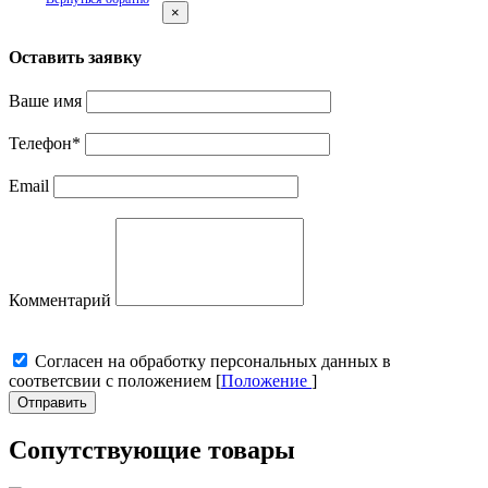
×
Оставить заявку
Ваше имя
Телефон
*
Email
Комментарий
Cогласен на обработку персональных данных в
соответсвии с положением [
Положение
]
Отправить
Сопутствующие товары