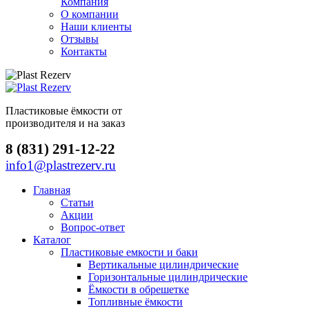
Компания
О компании
Наши клиенты
Отзывы
Контакты
Пластиковые ёмкости от
производителя и на заказ
8 (831) 291-12-22
info1@plastrezerv.ru
Главная
Статьи
Акции
Вопрос-ответ
Каталог
Пластиковые емкости и баки
Вертикальные цилиндрические
Горизонтальные цилиндрические
Ёмкости в обрешетке
Топливные ёмкости