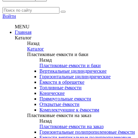
Войти
MENU
Главная
Каталог
Назад
Каталог
Пластиковые емкости и баки
Назад
Пластиковые емкости и баки
Вертикальные цилиндрические
Горизонтальные цилиндрические
Ёмкости в обрешетке
Топливные ёмкости
Конические
Прямоугольные емкости
Открытые ёмкости
Комплектующие к ёмкостям
Пластиковые емкости на заказ
Назад
Пластиковые емкости на заказ
Горизонтальные полипропиленовые ёмкости
Емкости вертикальные полипропиленовые