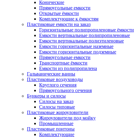
Конические
Прямоугольные емкости
Открытые ёмкости
Комплектующие к ёмкостям
Пластиковые емкости на заказ
Горизонтальные полипропиленовые ёмкости
Емкости вертикальные полипропиленовые
Емкости вертикальные полиэтиленовые
Емкости горизонтальные наземные
Емкости горизонтальные подземные
Прямоугольные емкости
Транспортные ёмкости
Емкости из полипропилена
Гальванические ванны
Пластиковые воздуховоды
Круглого сечения
Прямоугольного сечения
Бункеры и силосы
Силосы на заказ
Силосы типовые
Пластиковые жироуловители
Жироуловители под мойку
Промышленные
Пластиковые понтоны
Комплектующие