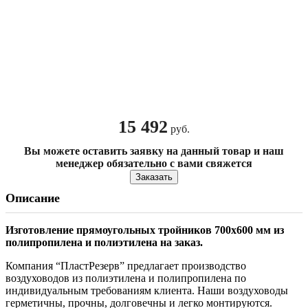
15 492
руб.
Вы можете оставить заявку на данный товар и наш
менеджер обязательно с вами свяжется
Заказать
Описание
Изготовление прямоугольных тройников
700х600 мм из
полипропилена и полиэтилена на заказ.
Компания “ПластРезерв” предлагает производство
воздуховодов из полиэтилена и полипропилена по
индивидуальным требованиям клиента. Наши воздуховоды
герметичны, прочны, долговечны и легко монтируются.