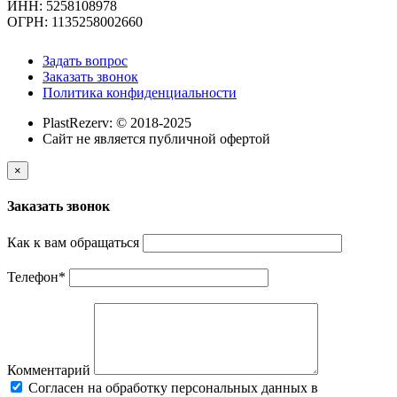
ИНН: 5258108978
ОГРН: 1135258002660
Задать вопрос
Заказать звонок
Политика конфиденциальности
PlastRezerv: © 2018-2025
Cайт не является публичной офертой
×
Заказать звонок
Как к вам обращаться
Телефон
*
Комментарий
Cогласен на обработку персональных данных в