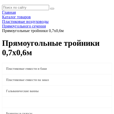
Главная
Каталог товаров
Пластиковые воздуховоды
Прямоугольного сечения
Прямоугольные тройники 0,7x0,6м
Прямоугольные тройники
0,7x0,6м
Пластиковые емкости и баки
Пластиковые емкости на заказ
Гальванические ванны
Пластиковые воздуховоды
Бункеры и силосы