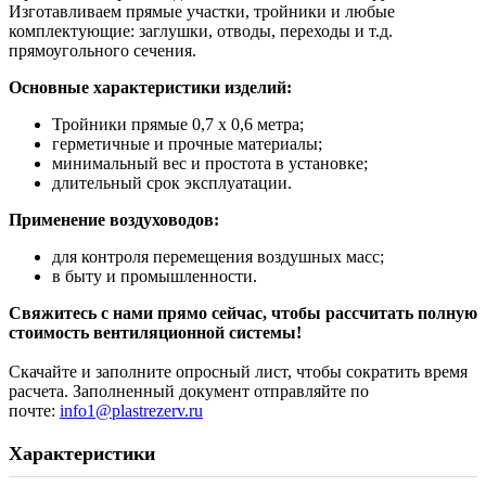
Изготавливаем прямые участки, тройники и любые
комплектующие: заглушки, отводы, переходы и т.д.
прямоугольного сечения.
Основные характеристики изделий:
Тройники прямые 0,7 x 0,6 метра;
герметичные и прочные материалы;
минимальный вес и простота в установке;
длительный срок эксплуатации.
Применение воздуховодов:
для контроля перемещения воздушных масс;
в быту и промышленности.
Свяжитесь с нами прямо сейчас, чтобы рассчитать полную
стоимость вентиляционной системы!
Скачайте и заполните опросный лист, чтобы сократить время
расчета. Заполненный документ отправляйте по
почте:
info1@plastrezerv.ru
Характеристики