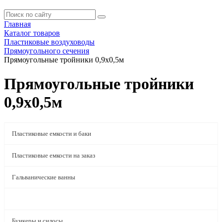
Главная
Каталог товаров
Пластиковые воздуховоды
Прямоугольного сечения
Прямоугольные тройники 0,9x0,5м
Прямоугольные тройники
0,9x0,5м
Пластиковые емкости и баки
Пластиковые емкости на заказ
Гальванические ванны
Пластиковые воздуховоды
Бункеры и силосы