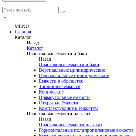
...
MENU
Главная
Каталог
Назад
Каталог
Пластиковые емкости и баки
Назад
Пластиковые емкости и баки
Вертикальные цилиндрические
Горизонтальные цилиндрические
Ёмкости в обрешетке
Топливные ёмкости
Конические
Прямоугольные емкости
Открытые ёмкости
Комплектующие к ёмкостям
Пластиковые емкости на заказ
Назад
Пластиковые емкости на заказ
Горизонтальные полипропиленовые ёмкости
Емкости вертикальные полипропиленовые