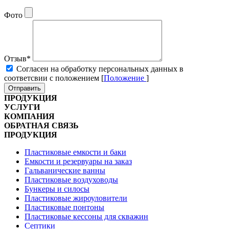
Фото
Отзыв
*
Cогласен на обработку персональных данных в
соответсвии с положением [
Положение
]
Отправить
ПРОДУКЦИЯ
УСЛУГИ
КОМПАНИЯ
ОБРАТНАЯ СВЯЗЬ
ПРОДУКЦИЯ
Пластиковые емкости и баки
Емкости и резервуары на заказ
Гальванические ванны
Пластиковые воздуховоды
Бункеры и силосы
Пластиковые жироуловители
Пластиковые понтоны
Пластиковые кессоны для скважин
Септики