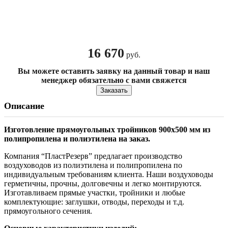
16 670
руб.
Вы можете оставить заявку на данный товар и наш
менеджер обязательно с вами свяжется
Заказать
Описание
Изготовление прямоугольных тройников
900х500 мм из
полипропилена и полиэтилена на заказ.
Компания “ПластРезерв” предлагает производство
воздуховодов из полиэтилена и полипропилена по
индивидуальным требованиям клиента. Наши воздуховоды
герметичны, прочны, долговечны и легко монтируются.
Изготавливаем прямые участки, тройники и любые
комплектующие: заглушки, отводы, переходы и т.д.
прямоугольного сечения.