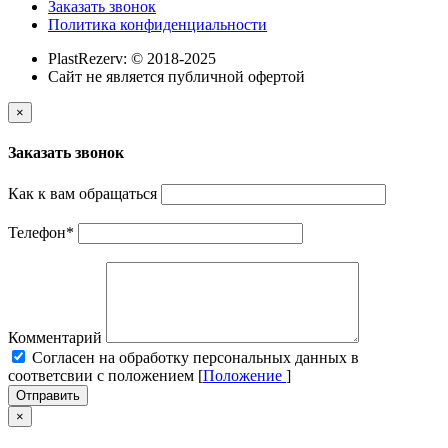
Заказать звонок
Политика конфиденциальности
PlastRezerv: © 2018-2025
Cайт не является публичной офертой
×
Заказать звонок
Как к вам обращаться
Телефон
*
Комментарий
Cогласен на обработку персональных данных в
соответсвии с положением [
Положение
]
Отправить
×