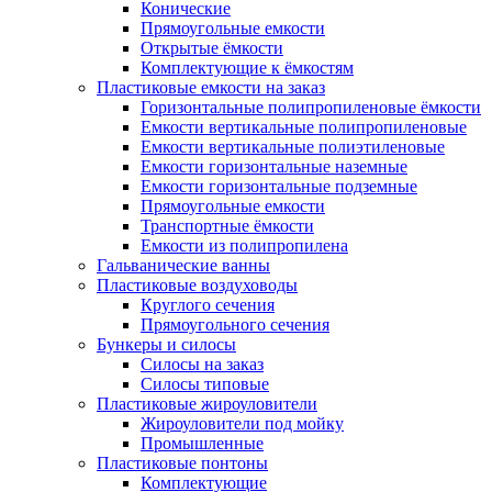
Конические
Прямоугольные емкости
Открытые ёмкости
Комплектующие к ёмкостям
Пластиковые емкости на заказ
Горизонтальные полипропиленовые ёмкости
Емкости вертикальные полипропиленовые
Емкости вертикальные полиэтиленовые
Емкости горизонтальные наземные
Емкости горизонтальные подземные
Прямоугольные емкости
Транспортные ёмкости
Емкости из полипропилена
Гальванические ванны
Пластиковые воздуховоды
Круглого сечения
Прямоугольного сечения
Бункеры и силосы
Силосы на заказ
Силосы типовые
Пластиковые жироуловители
Жироуловители под мойку
Промышленные
Пластиковые понтоны
Комплектующие