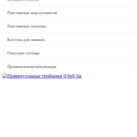
Пластиковые жироуловители
Пластиковые понтоны
Кессоны для скважин
Очистные септики
Промышленная канализация