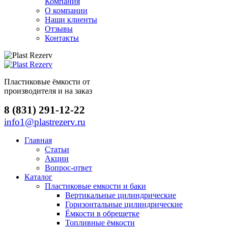
Компания
О компании
Наши клиенты
Отзывы
Контакты
Пластиковые ёмкости от
производителя и на заказ
8 (831) 291-12-22
info1@plastrezerv.ru
Главная
Статьи
Акции
Вопрос-ответ
Каталог
Пластиковые емкости и баки
Вертикальные цилиндрические
Горизонтальные цилиндрические
Ёмкости в обрешетке
Топливные ёмкости