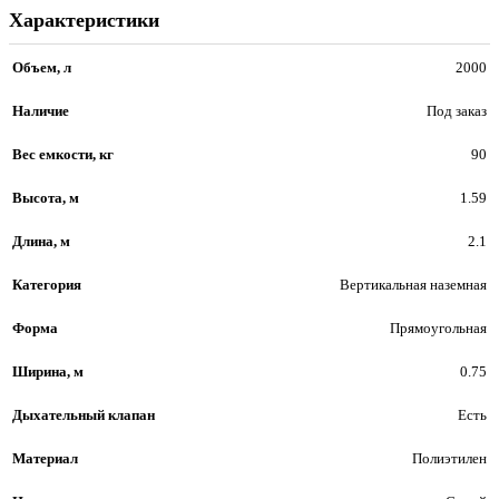
Характеристики
Объем, л
2000
Наличие
Под заказ
Вес емкости, кг
90
Высота, м
1.59
Длина, м
2.1
Категория
Вертикальная наземная
Форма
Прямоугольная
Ширина, м
0.75
Дыхательный клапан
Есть
Материал
Полиэтилен