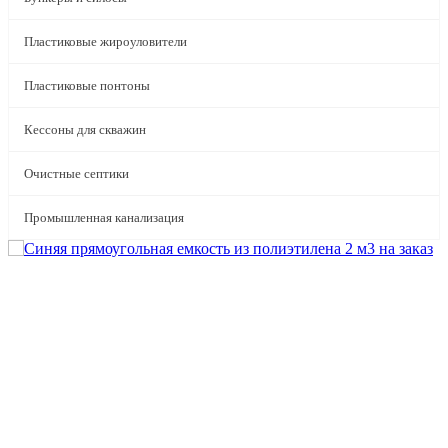
Пластиковые жироуловители
Пластиковые понтоны
Кессоны для скважин
Очистные септики
Промышленная канализация