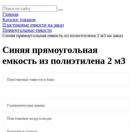
Главная
Каталог товаров
Пластиковые емкости на заказ
Прямоугольные емкости
Синяя прямоугольная емкость из полиэтилена 2 м3 на заказ
Синяя прямоугольная
емкость из полиэтилена 2 м3
Пластиковые емкости и баки
Пластиковые емкости на заказ
Гальванические ванны
Пластиковые воздуховоды
Бункеры и силосы