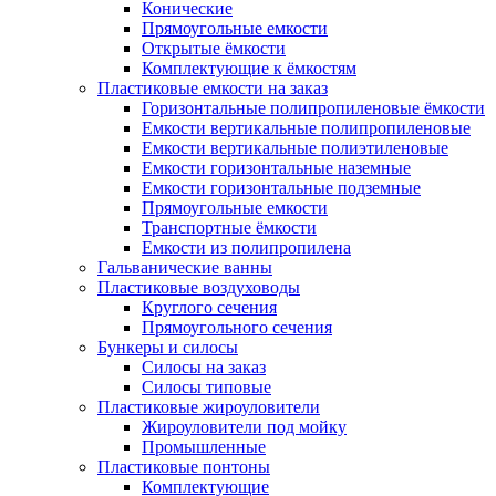
Конические
Прямоугольные емкости
Открытые ёмкости
Комплектующие к ёмкостям
Пластиковые емкости на заказ
Горизонтальные полипропиленовые ёмкости
Емкости вертикальные полипропиленовые
Емкости вертикальные полиэтиленовые
Емкости горизонтальные наземные
Емкости горизонтальные подземные
Прямоугольные емкости
Транспортные ёмкости
Емкости из полипропилена
Гальванические ванны
Пластиковые воздуховоды
Круглого сечения
Прямоугольного сечения
Бункеры и силосы
Силосы на заказ
Силосы типовые
Пластиковые жироуловители
Жироуловители под мойку
Промышленные
Пластиковые понтоны
Комплектующие