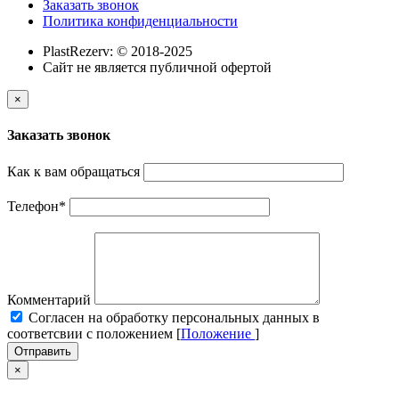
Заказать звонок
Политика конфиденциальности
PlastRezerv: © 2018-2025
Cайт не является публичной офертой
×
Заказать звонок
Как к вам обращаться
Телефон
*
Комментарий
Cогласен на обработку персональных данных в
соответсвии с положением [
Положение
]
Отправить
×