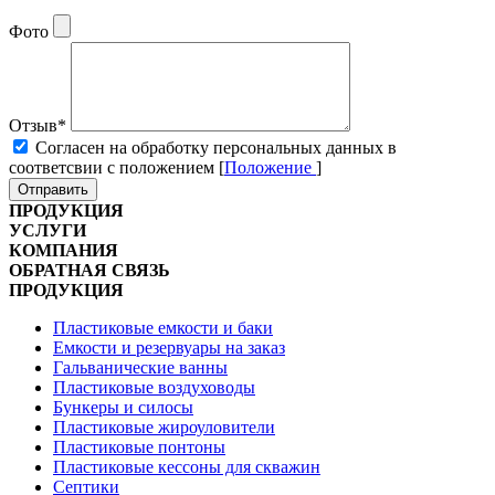
Фото
Отзыв
*
Cогласен на обработку персональных данных в
соответсвии с положением [
Положение
]
Отправить
ПРОДУКЦИЯ
УСЛУГИ
КОМПАНИЯ
ОБРАТНАЯ СВЯЗЬ
ПРОДУКЦИЯ
Пластиковые емкости и баки
Емкости и резервуары на заказ
Гальванические ванны
Пластиковые воздуховоды
Бункеры и силосы
Пластиковые жироуловители
Пластиковые понтоны
Пластиковые кессоны для скважин
Септики