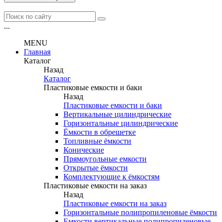
...
MENU
Главная
Каталог
Назад
Каталог
Пластиковые емкости и баки
Назад
Пластиковые емкости и баки
Вертикальные цилиндрические
Горизонтальные цилиндрические
Ёмкости в обрешетке
Топливные ёмкости
Конические
Прямоугольные емкости
Открытые ёмкости
Комплектующие к ёмкостям
Пластиковые емкости на заказ
Назад
Пластиковые емкости на заказ
Горизонтальные полипропиленовые ёмкости
Емкости вертикальные полипропиленовые