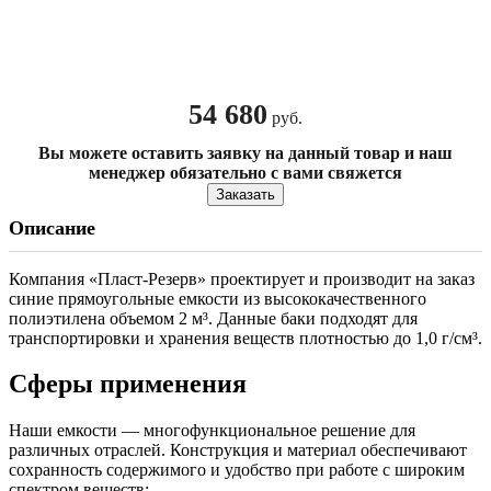
54 680
руб.
Вы можете оставить заявку на данный товар и наш
менеджер обязательно с вами свяжется
Заказать
Описание
Компания «Пласт-Резерв» проектирует и производит на заказ
синие прямоугольные емкости из высококачественного
полиэтилена объемом 2 м³. Данные баки подходят для
транспортировки и хранения веществ плотностью до 1,0 г/см³.
Сферы применения
Наши емкости — многофункциональное решение для
различных отраслей. Конструкция и материал обеспечивают
сохранность содержимого и удобство при работе с широким
спектром веществ: