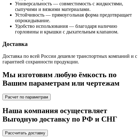
Универсальность — совместимость с жидкостями,
сыпучими и вязкими материалами.
Устойчивость — прямоугольная форма предотвращает
опрокидывание.
Удобство использования — благодаря наличию
горловины и крышки с дыхательным клапаном.
Доставка
Доставка по всей России дешевле транспортных компаний и с
гарантией сохранности продукции.
Мы изготовим любую ёмкость по
Вашим параметрам или чертежам
Расчет по параметрам
Наша компания осуществляет
Выгодную доставку по РФ и СНГ
Рассчитать доставку