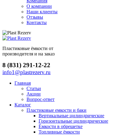
Компания
О компании
Наши клиенты
Отзывы
Контакты
Пластиковые ёмкости от
производителя и на заказ
8 (831) 291-12-22
info1@plastrezerv.ru
Главная
Статьи
Акции
Вопрос-ответ
Каталог
Пластиковые емкости и баки
Вертикальные цилиндрические
Горизонтальные цилиндрические
Ёмкости в обрешетке
Топливные ёмкости