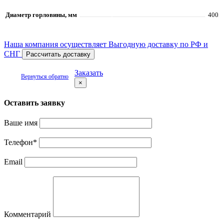
Диаметр горловины, мм
400
Наша компания осуществляет Выгодную доставку по РФ и
СНГ
Рассчитать доставку
Заказать
Вернуться обратно
×
Оставить заявку
Ваше имя
Телефон
*
Email
Комментарий