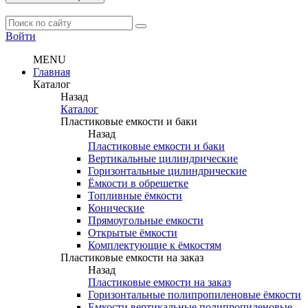
Войти
MENU
Главная
Каталог
Назад
Каталог
Пластиковые емкости и баки
Назад
Пластиковые емкости и баки
Вертикальные цилиндрические
Горизонтальные цилиндрические
Ёмкости в обрешетке
Топливные ёмкости
Конические
Прямоугольные емкости
Открытые ёмкости
Комплектующие к ёмкостям
Пластиковые емкости на заказ
Назад
Пластиковые емкости на заказ
Горизонтальные полипропиленовые ёмкости
Емкости вертикальные полипропиленовые