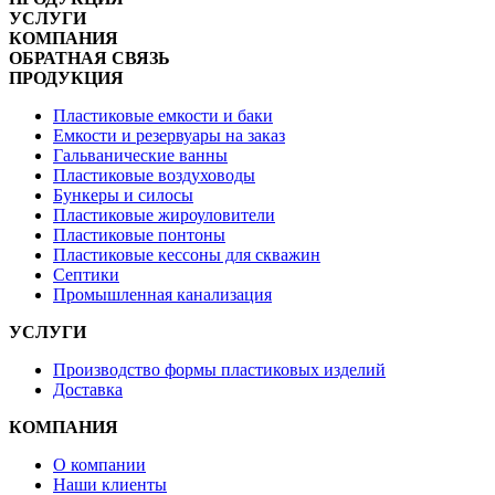
УСЛУГИ
КОМПАНИЯ
ОБРАТНАЯ СВЯЗЬ
ПРОДУКЦИЯ
Пластиковые емкости и баки
Емкости и резервуары на заказ
Гальванические ванны
Пластиковые воздуховоды
Бункеры и силосы
Пластиковые жироуловители
Пластиковые понтоны
Пластиковые кессоны для скважин
Септики
Промышленная канализация
УСЛУГИ
Производство формы пластиковых изделий
Доставка
КОМПАНИЯ
О компании
Наши клиенты