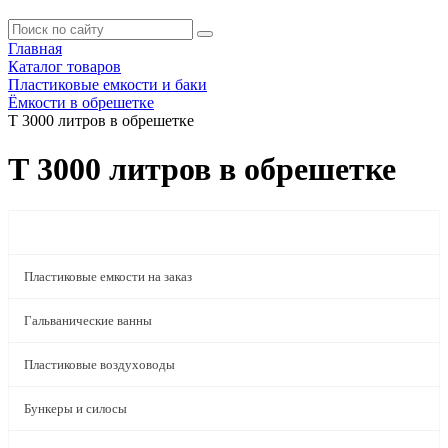
Главная
Каталог товаров
Пластиковые емкости и баки
Ёмкости в обрешетке
Т 3000 литров в обрешетке
Т 3000 литров в обрешетке
Пластиковые емкости и баки
Пластиковые емкости на заказ
Гальванические ванны
Пластиковые воздуховоды
Бункеры и силосы