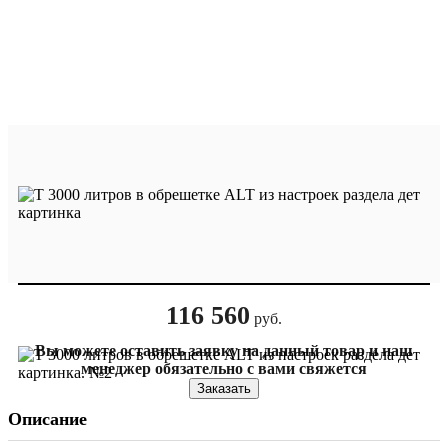
116 560
руб.
Вы можете оставить заявку на данный товар и наш
менеджер обязательно с вами свяжется
Заказать
Описание