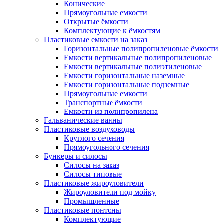
Конические
Прямоугольные емкости
Открытые ёмкости
Комплектующие к ёмкостям
Пластиковые емкости на заказ
Горизонтальные полипропиленовые ёмкости
Емкости вертикальные полипропиленовые
Емкости вертикальные полиэтиленовые
Емкости горизонтальные наземные
Емкости горизонтальные подземные
Прямоугольные емкости
Транспортные ёмкости
Емкости из полипропилена
Гальванические ванны
Пластиковые воздуховоды
Круглого сечения
Прямоугольного сечения
Бункеры и силосы
Силосы на заказ
Силосы типовые
Пластиковые жироуловители
Жироуловители под мойку
Промышленные
Пластиковые понтоны
Комплектующие