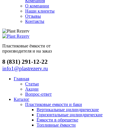
Компания
О компании
Наши клиенты
Отзывы
Контакты
Пластиковые ёмкости от
производителя и на заказ
8 (831) 291-12-22
info1@plastrezerv.ru
Главная
Статьи
Акции
Вопрос-ответ
Каталог
Пластиковые емкости и баки
Вертикальные цилиндрические
Горизонтальные цилиндрические
Ёмкости в обрешетке
Топливные ёмкости