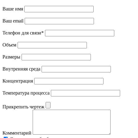
Ваше имя
Ваш email
Телефон для связи
*
Объем
Размеры
Внутренняя среда
Концентрация
Температура процесса
Прикрепить чертеж
Комментарий