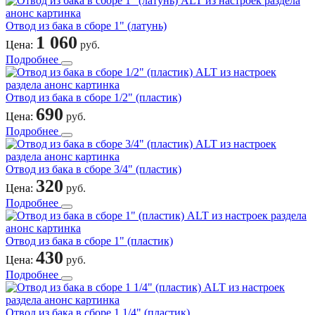
Отвод из бака в сборе 1" (латунь)
1 060
Цена:
руб.
Подробнее
Отвод из бака в сборе 1/2" (пластик)
690
Цена:
руб.
Подробнее
Отвод из бака в сборе 3/4" (пластик)
320
Цена:
руб.
Подробнее
Отвод из бака в сборе 1" (пластик)
430
Цена:
руб.
Подробнее
Отвод из бака в сборе 1 1/4" (пластик)