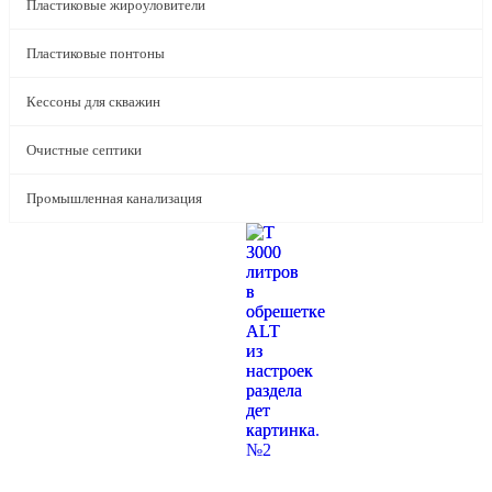
Пластиковые жироуловители
Пластиковые понтоны
Кессоны для скважин
Очистные септики
Промышленная канализация