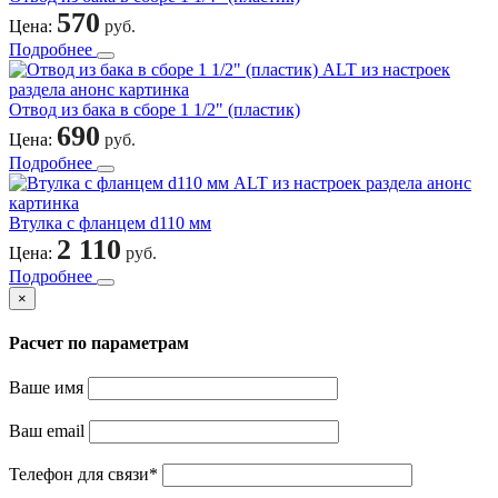
570
Цена:
руб.
Подробнее
Отвод из бака в сборе 1 1/2" (пластик)
690
Цена:
руб.
Подробнее
Втулка с фланцем d110 мм
2 110
Цена:
руб.
Подробнее
×
Расчет по параметрам
Ваше имя
Ваш email
Телефон для связи
*