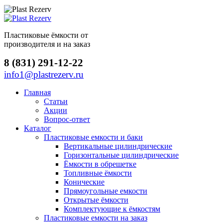
Пластиковые ёмкости от
производителя и на заказ
8 (831) 291-12-22
info1@plastrezerv.ru
Главная
Статьи
Акции
Вопрос-ответ
Каталог
Пластиковые емкости и баки
Вертикальные цилиндрические
Горизонтальные цилиндрические
Ёмкости в обрешетке
Топливные ёмкости
Конические
Прямоугольные емкости
Открытые ёмкости
Комплектующие к ёмкостям
Пластиковые емкости на заказ