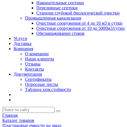
Накопительные септики
Переливные септики
Станции глубокой биологической очистки
Промышленная канализация
Очистные сооружения от 4 до 10 м3 в сутки
Очистные сооружения от 10 до 5000м3/сутки
Обеззараживание стоков
Услуги
Доставка
Компания
О компании
Наши клиенты
Отзывы
Контакты
Документация
Сертификаты
Опросные листы
Таблица хим.стойкости
Главная
Каталог товаров
Пластиковые емкости на заказ