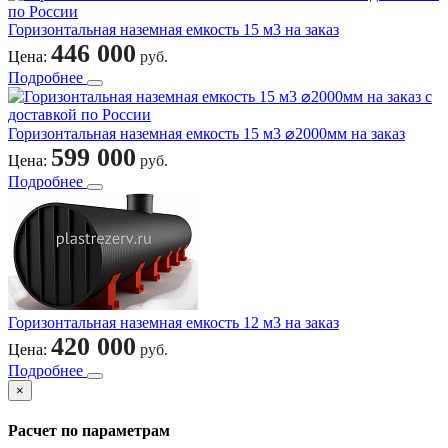
Горизонтальная наземная емкость 15 м3 на заказ
446 000
Цена:
руб.
Подробнее
Горизонтальная наземная емкость 15 м3 ⌀2000мм на заказ
599 000
Цена:
руб.
Подробнее
Горизонтальная наземная емкость 12 м3 на заказ
420 000
Цена:
руб.
Подробнее
×
Расчет по параметрам