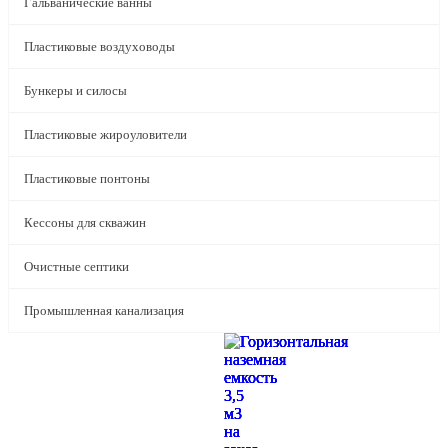
Гальванические ванны
Пластиковые воздуховоды
Бункеры и силосы
Пластиковые жироуловители
Пластиковые понтоны
Кессоны для скважин
Очистные септики
Промышленная канализация