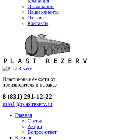
Компания
О компании
Наши клиенты
Отзывы
Контакты
Пластиковые ёмкости от
производителя и на заказ
8 (831) 291-12-22
info1@plastrezerv.ru
Главная
Статьи
Акции
Вопрос-ответ
Каталог