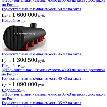
Горизонтальная наземная емкость 50 м3 на заказ
1 600 000
Цена:
руб.
Подробнее
Горизонтальная наземная емкость 45 м3 на заказ
1 300 500
Цена:
руб.
Подробнее
Горизонтальная наземная емкость 40 м3 на заказ
1 090 000
Цена:
руб.
Подробнее
Горизонтальная наземная емкость 35 м3 на заказ