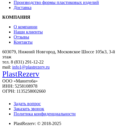
Производство формы пластиковых изделий
Доставка
КОМПАНИЯ
О компании
Наши клиенты
Отзывы
Контакты
603079, Нижний Новгород, Московское Шоссе 105к3, 3-й
этаж
тел. 8 (831) 291-12-22
mail:
info1@plastrezerv.ru
PlastRezerv
ООО «Манитоба»
ИНН: 5258108978
ОГРН: 1135258002660
Задать вопрос
Заказать звонок
Политика конфиденциальности
PlastRezerv: © 2018-2025