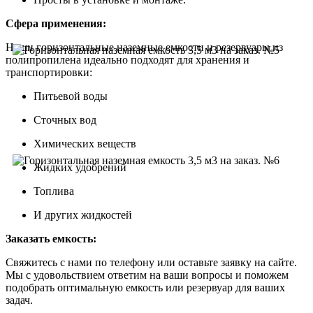
Сфера применения:
Наши горизонтальные наземные емкости и резервуары из
полипропилена идеально подходят для хранения и
транспортировки:
Питьевой воды
Сточных вод
Химических веществ
Жидких удобрений
Топлива
И других жидкостей
Заказать емкость:
Свяжитесь с нами по телефону или оставьте заявку на сайте.
Мы с удовольствием ответим на ваши вопросы и поможем
подобрать оптимальную емкость или резервуар для ваших
задач.