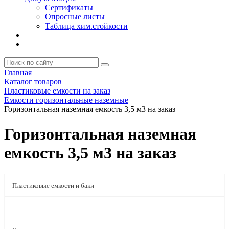
Сертификаты
Опросные листы
Таблица хим.стойкости
Главная
Каталог товаров
Пластиковые емкости на заказ
Емкости горизонтальные наземные
Горизонтальная наземная емкость 3,5 м3 на заказ
Горизонтальная наземная
емкость 3,5 м3 на заказ
Пластиковые емкости и баки
Пластиковые емкости на заказ