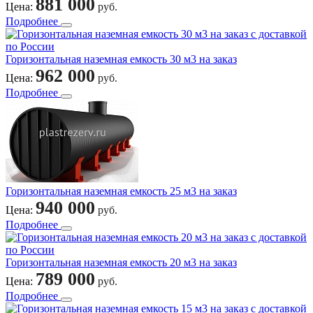
881 000
Цена:
руб.
Подробнее
Горизонтальная наземная емкость 30 м3 на заказ
962 000
Цена:
руб.
Подробнее
Горизонтальная наземная емкость 25 м3 на заказ
940 000
Цена:
руб.
Подробнее
Горизонтальная наземная емкость 20 м3 на заказ
789 000
Цена:
руб.
Подробнее