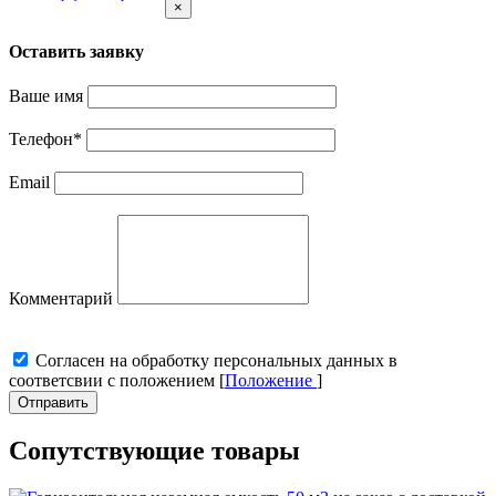
×
Оставить заявку
Ваше имя
Телефон
*
Email
Комментарий
Cогласен на обработку персональных данных в
соответсвии с положением [
Положение
]
Отправить
Сопутствующие товары