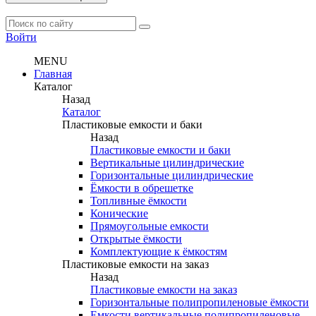
Войти
MENU
Главная
Каталог
Назад
Каталог
Пластиковые емкости и баки
Назад
Пластиковые емкости и баки
Вертикальные цилиндрические
Горизонтальные цилиндрические
Ёмкости в обрешетке
Топливные ёмкости
Конические
Прямоугольные емкости
Открытые ёмкости
Комплектующие к ёмкостям
Пластиковые емкости на заказ
Назад
Пластиковые емкости на заказ
Горизонтальные полипропиленовые ёмкости
Емкости вертикальные полипропиленовые