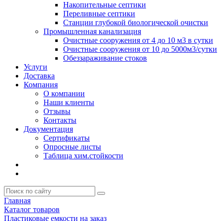
Накопительные септики
Переливные септики
Станции глубокой биологической очистки
Промышленная канализация
Очистные сооружения от 4 до 10 м3 в сутки
Очистные сооружения от 10 до 5000м3/сутки
Обеззараживание стоков
Услуги
Доставка
Компания
О компании
Наши клиенты
Отзывы
Контакты
Документация
Сертификаты
Опросные листы
Таблица хим.стойкости
Главная
Каталог товаров
Пластиковые емкости на заказ