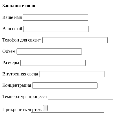
Заполните поля
Ваше имя
Ваш email
Телефон для связи
*
Объем
Размеры
Внутренняя среда
Концентрация
Температура процесса
Прикрепить чертеж