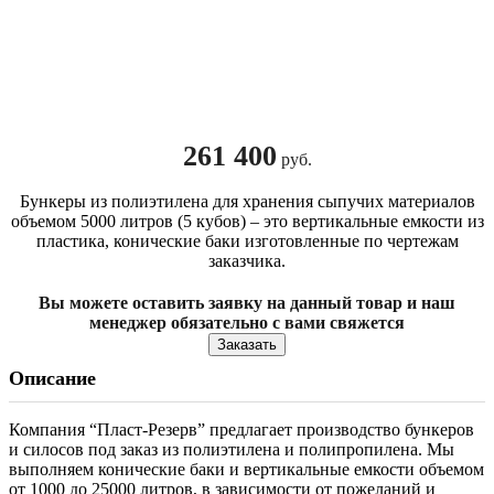
261 400
руб.
Бункеры из полиэтилена для хранения сыпучих материалов
объемом 5000 литров (5 кубов) – это вертикальные емкости из
пластика, конические баки изготовленные по чертежам
заказчика.
Вы можете оставить заявку на данный товар и наш
менеджер обязательно с вами свяжется
Заказать
Описание
Компания “Пласт-Резерв” предлагает производство бункеров
и силосов под заказ из полиэтилена и полипропилена. Мы
выполняем конические баки и вертикальные емкости объемом
от 1000 до 25000 литров, в зависимости от пожеланий и