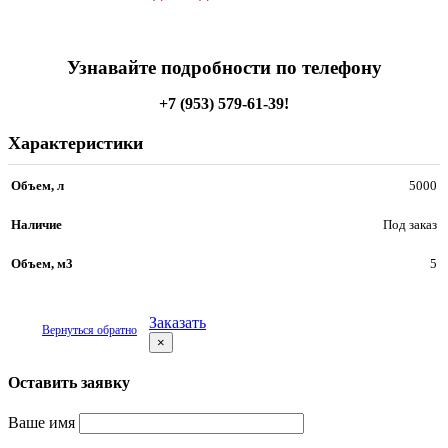
Узнавайте подробности по телефону
+7 (953) 579-61-39!
Характеристики
Объем, л
5000
Наличие
Под заказ
Объем, м3
5
Заказать
Вернуться обратно
×
Оставить заявку
Ваше имя