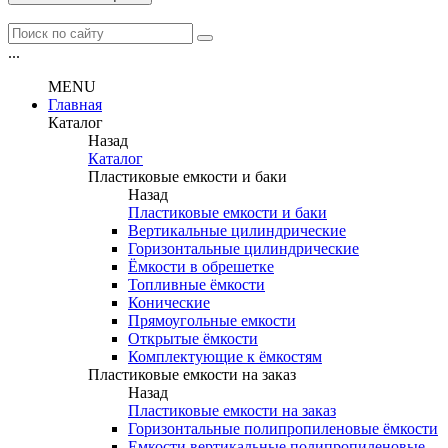
...
MENU
Главная
Каталог
Назад
Каталог
Пластиковые емкости и баки
Назад
Пластиковые емкости и баки
Вертикальные цилиндрические
Горизонтальные цилиндрические
Ёмкости в обрешетке
Топливные ёмкости
Конические
Прямоугольные емкости
Открытые ёмкости
Комплектующие к ёмкостям
Пластиковые емкости на заказ
Назад
Пластиковые емкости на заказ
Горизонтальные полипропиленовые ёмкости
Емкости вертикальные полипропиленовые