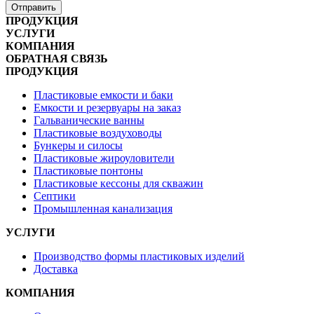
Отправить
ПРОДУКЦИЯ
УСЛУГИ
КОМПАНИЯ
ОБРАТНАЯ СВЯЗЬ
ПРОДУКЦИЯ
Пластиковые емкости и баки
Емкости и резервуары на заказ
Гальванические ванны
Пластиковые воздуховоды
Бункеры и силосы
Пластиковые жироуловители
Пластиковые понтоны
Пластиковые кессоны для скважин
Септики
Промышленная канализация
УСЛУГИ
Производство формы пластиковых изделий
Доставка
КОМПАНИЯ