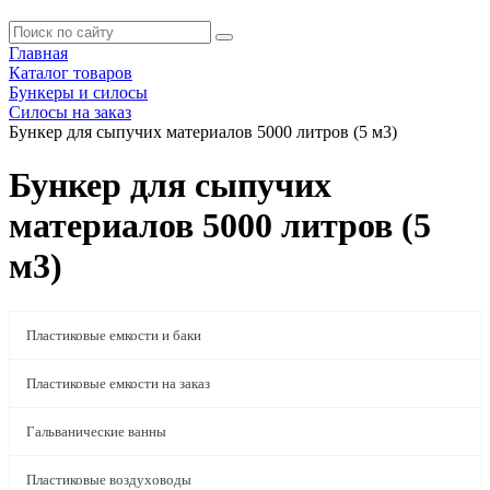
Главная
Каталог товаров
Бункеры и силосы
Силосы на заказ
Бункер для сыпучих материалов 5000 литров (5 м3)
Бункер для сыпучих
материалов 5000 литров (5
м3)
Пластиковые емкости и баки
Пластиковые емкости на заказ
Гальванические ванны
Пластиковые воздуховоды