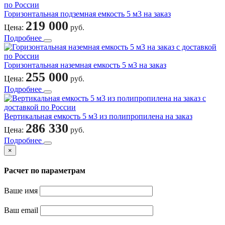
Горизонтальная подземная емкость 5 м3 на заказ
219 000
Цена:
руб.
Подробнее
Горизонтальная наземная емкость 5 м3 на заказ
255 000
Цена:
руб.
Подробнее
Вертикальная емкость 5 м3 из полипропилена на заказ
286 330
Цена:
руб.
Подробнее
×
Расчет по параметрам
Ваше имя
Ваш email