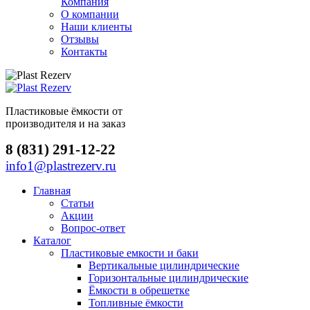
Компания
О компании
Наши клиенты
Отзывы
Контакты
Пластиковые ёмкости от
производителя и на заказ
8 (831) 291-12-22
info1@plastrezerv.ru
Главная
Статьи
Акции
Вопрос-ответ
Каталог
Пластиковые емкости и баки
Вертикальные цилиндрические
Горизонтальные цилиндрические
Ёмкости в обрешетке
Топливные ёмкости