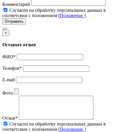
Комментарий
Cогласен на обработку персональных данных в
соответсвии с положением [
Положение
]
Отправить
×
Оставьте отзыв
ФИО
*
Телефон
*
E-mail
Фото
Отзыв
*
Cогласен на обработку персональных данных в
соответсвии с положением [
Положение
]