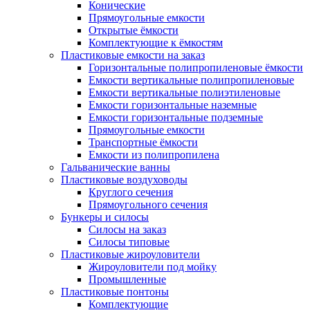
Конические
Прямоугольные емкости
Открытые ёмкости
Комплектующие к ёмкостям
Пластиковые емкости на заказ
Горизонтальные полипропиленовые ёмкости
Емкости вертикальные полипропиленовые
Емкости вертикальные полиэтиленовые
Емкости горизонтальные наземные
Емкости горизонтальные подземные
Прямоугольные емкости
Транспортные ёмкости
Емкости из полипропилена
Гальванические ванны
Пластиковые воздуховоды
Круглого сечения
Прямоугольного сечения
Бункеры и силосы
Силосы на заказ
Силосы типовые
Пластиковые жироуловители
Жироуловители под мойку
Промышленные
Пластиковые понтоны
Комплектующие