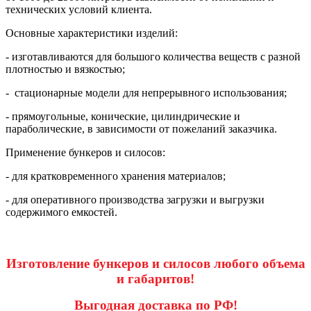
технических условий клиента.
Основные характеристики изделий:
- изготавливаются для большого количества веществ с разной
плотностью и вязкостью;
- стационарные модели для непрерывного использования;
- прямоугольные, конические, цилиндрические и
параболические, в зависимости от пожеланий заказчика.
Применение бункеров и силосов:
- для кратковременного хранения материалов;
- для оперативного производства загрузки и выгрузки
содержимого емкостей.
Изготовление бункеров и силосов любого объема
и габаритов!
Выгодная доставка по РФ!