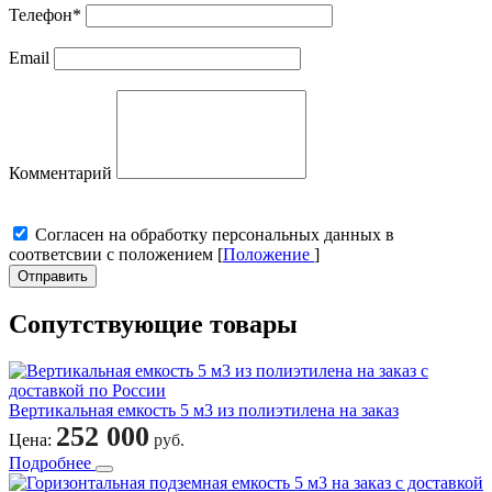
Телефон
*
Email
Комментарий
Cогласен на обработку персональных данных в
соответсвии с положением [
Положение
]
Отправить
Сопутствующие товары
Вертикальная емкость 5 м3 из полиэтилена на заказ
252 000
Цена:
руб.
Подробнее