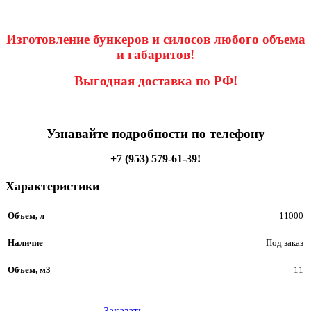
Изготовление бункеров и силосов любого объема
и габаритов!
Выгодная доставка по РФ!
Узнавайте подробности по телефону
+7 (953) 579-61-39
!
Характеристики
Объем, л
11000
Наличие
Под заказ
Объем, м3
11
Заказать