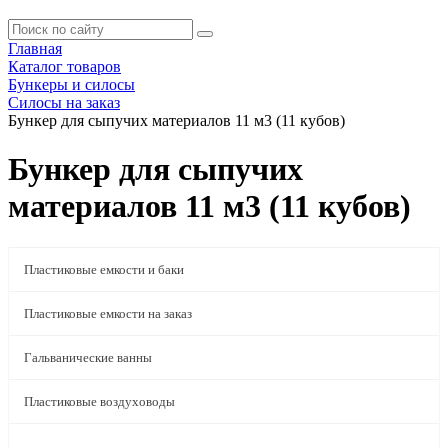
Главная
Каталог товаров
Бункеры и силосы
Силосы на заказ
Бункер для сыпучих материалов 11 м3 (11 кубов)
Бункер для сыпучих
материалов 11 м3 (11 кубов)
Пластиковые емкости и баки
Пластиковые емкости на заказ
Гальванические ванны
Пластиковые воздуховоды
Бункеры и силосы