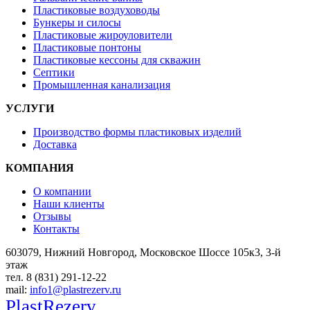
Пластиковые воздуховоды
Бункеры и силосы
Пластиковые жироуловители
Пластиковые понтоны
Пластиковые кессоны для скважин
Септики
Промышленная канализация
УСЛУГИ
Производство формы пластиковых изделий
Доставка
КОМПАНИЯ
О компании
Наши клиенты
Отзывы
Контакты
603079, Нижний Новгород, Московское Шоссе 105к3, 3-й
этаж
тел. 8 (831) 291-12-22
mail:
info1@plastrezerv.ru
PlastRezerv