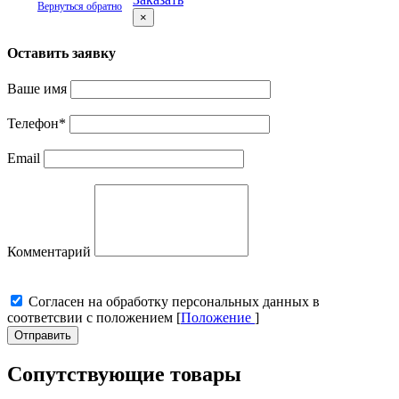
Вернуться обратно
×
Оставить заявку
Ваше имя
Телефон
*
Email
Комментарий
Cогласен на обработку персональных данных в
соответсвии с положением [
Положение
]
Отправить
Сопутствующие товары