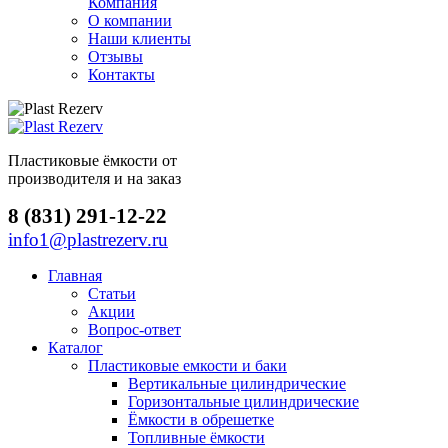
Компания
О компании
Наши клиенты
Отзывы
Контакты
Пластиковые ёмкости от
производителя и на заказ
8 (831) 291-12-22
info1@plastrezerv.ru
Главная
Статьи
Акции
Вопрос-ответ
Каталог
Пластиковые емкости и баки
Вертикальные цилиндрические
Горизонтальные цилиндрические
Ёмкости в обрешетке
Топливные ёмкости