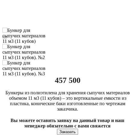
457 500
Бункеры из полиэтилена для хранения сыпучих материалов
объемом 11 м3 (11 кубов) – это вертикальные емкости из
пластика, конические баки изготовленные по чертежам
заказчика.
Вы можете оставить заявку на данный товар и наш
менеджер обязательно с вами свяжется
Заказать