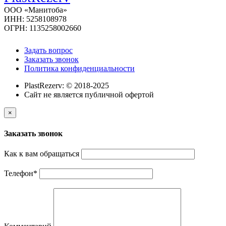
ООО «Манитоба»
ИНН: 5258108978
ОГРН: 1135258002660
Задать вопрос
Заказать звонок
Политика конфиденциальности
PlastRezerv: © 2018-2025
Cайт не является публичной офертой
×
Заказать звонок
Как к вам обращаться
Телефон
*