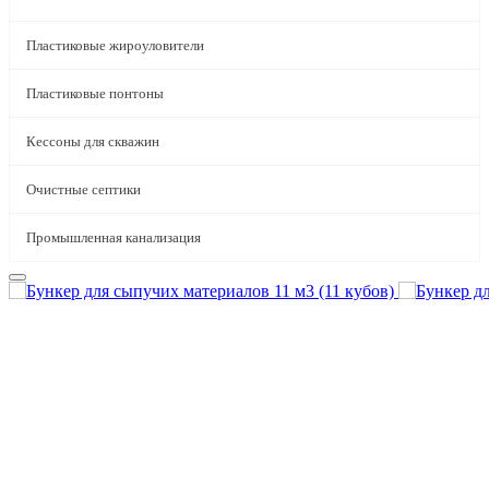
Пластиковые жироуловители
Пластиковые понтоны
Кессоны для скважин
Очистные септики
Промышленная канализация