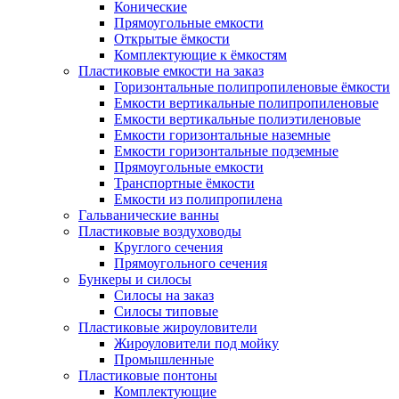
Конические
Прямоугольные емкости
Открытые ёмкости
Комплектующие к ёмкостям
Пластиковые емкости на заказ
Горизонтальные полипропиленовые ёмкости
Емкости вертикальные полипропиленовые
Емкости вертикальные полиэтиленовые
Емкости горизонтальные наземные
Емкости горизонтальные подземные
Прямоугольные емкости
Транспортные ёмкости
Емкости из полипропилена
Гальванические ванны
Пластиковые воздуховоды
Круглого сечения
Прямоугольного сечения
Бункеры и силосы
Силосы на заказ
Силосы типовые
Пластиковые жироуловители
Жироуловители под мойку
Промышленные
Пластиковые понтоны
Комплектующие