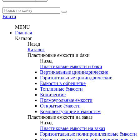
Войти
MENU
Главная
Каталог
Назад
Каталог
Пластиковые емкости и баки
Назад
Пластиковые емкости и баки
Вертикальные цилиндрические
Горизонтальные цилиндрические
Ёмкости в обрешетке
Топливные ёмкости
Конические
Прямоугольные емкости
Открытые ёмкости
Комплектующие к ёмкостям
Пластиковые емкости на заказ
Назад
Пластиковые емкости на заказ
Горизонтальные полипропиленовые ёмкости
Емкости вертикальные полипропиленовые