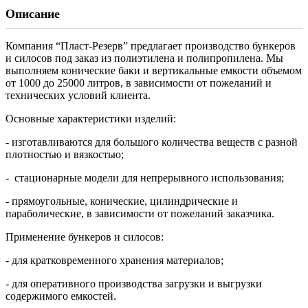
Описание
Компания “Пласт-Резерв” предлагает производство бункеров
и силосов под заказ из полиэтилена и полипропилена. Мы
выполняем конические баки и вертикальные емкости объемом
от 1000 до 25000 литров, в зависимости от пожеланий и
технических условий клиента.
Основные характеристики изделий:
- изготавливаются для большого количества веществ с разной
плотностью и вязкостью;
- стационарные модели для непрерывного использования;
- прямоугольные, конические, цилиндрические и
параболические, в зависимости от пожеланий заказчика.
Применение бункеров и силосов:
- для кратковременного хранения материалов;
- для оперативного производства загрузки и выгрузки
содержимого емкостей.