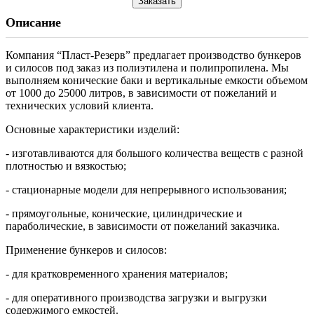
Заказать
Описание
Компания “Пласт-Резерв” предлагает производство бункеров
и силосов под заказ из полиэтилена и полипропилена. Мы
выполняем конические баки и вертикальные емкости объемом
от 1000 до 25000 литров, в зависимости от пожеланий и
технических условий клиента.
Основные характеристики изделий:
- изготавливаются для большого количества веществ с разной
плотностью и вязкостью;
- стационарные модели для непрерывного использования;
- прямоугольные, конические, цилиндрические и
параболические, в зависимости от пожеланий заказчика.
Применение бункеров и силосов:
- для кратковременного хранения материалов;
- для оперативного производства загрузки и выгрузки
содержимого емкостей.