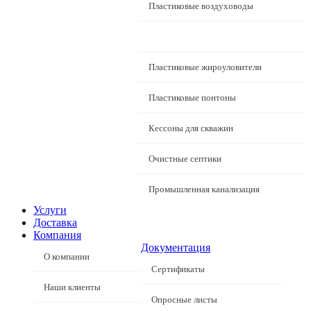
Пластиковые воздуховоды
Бункеры и силосы
Пластиковые жироуловители
Пластиковые понтоны
Кессоны для скважин
Очистные септики
Промышленная канализация
Услуги
Доставка
Компания
Документация
О компании
Сертификаты
Наши клиенты
Опросные листы