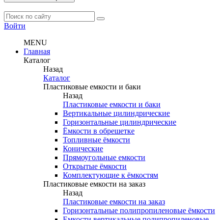
Войти
MENU
Главная
Каталог
Назад
Каталог
Пластиковые емкости и баки
Назад
Пластиковые емкости и баки
Вертикальные цилиндрические
Горизонтальные цилиндрические
Ёмкости в обрешетке
Топливные ёмкости
Конические
Прямоугольные емкости
Открытые ёмкости
Комплектующие к ёмкостям
Пластиковые емкости на заказ
Назад
Пластиковые емкости на заказ
Горизонтальные полипропиленовые ёмкости
Емкости вертикальные полипропиленовые