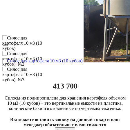
413 700
Силосы из полипропилена для хранения картофеля объемом
10 м3 (10 кубов) – это вертикальные емкости из пластика,
конические баки изготовленные по чертежам заказчика.
Вы можете оставить заявку на данный товар и наш
менеджер обязательно с вами свяжется