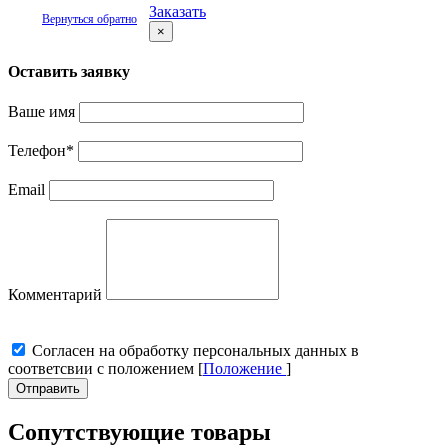
Заказать
Вернуться обратно
×
Оставить заявку
Ваше имя
Телефон
*
Email
Комментарий
Cогласен на обработку персональных данных в
соответсвии с положением [
Положение
]
Отправить
Сопутствующие товары