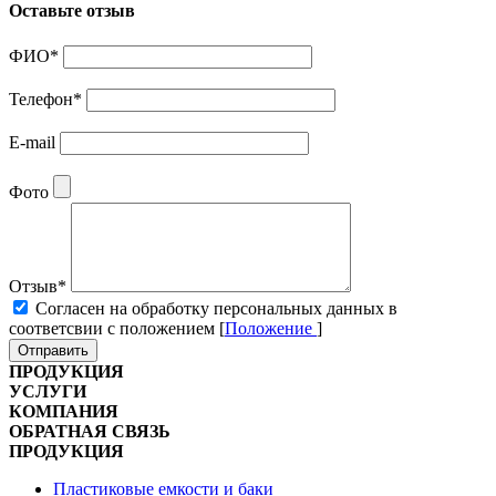
Оставьте отзыв
ФИО
*
Телефон
*
E-mail
Фото
Отзыв
*
Cогласен на обработку персональных данных в
соответсвии с положением [
Положение
]
Отправить
ПРОДУКЦИЯ
УСЛУГИ
КОМПАНИЯ
ОБРАТНАЯ СВЯЗЬ
ПРОДУКЦИЯ
Пластиковые емкости и баки