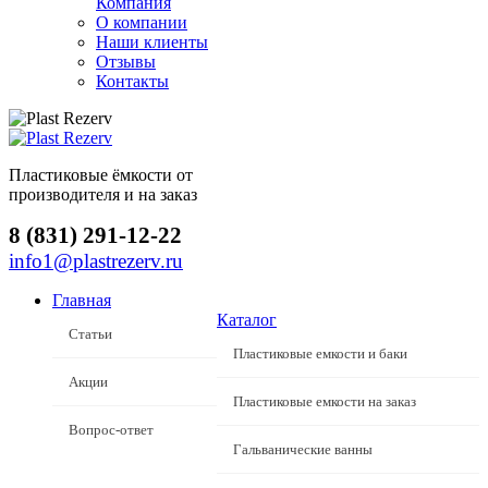
Компания
О компании
Наши клиенты
Отзывы
Контакты
Пластиковые ёмкости от
производителя и на заказ
8 (831) 291-12-22
info1@plastrezerv.ru
Главная
Каталог
Статьи
Пластиковые емкости и баки
Акции
Пластиковые емкости на заказ
Вопрос-ответ
Гальванические ванны