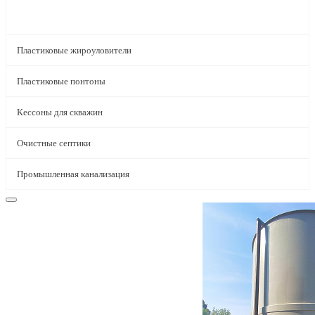
Бункеры и силосы
Пластиковые жироуловители
Пластиковые понтоны
Кессоны для скважин
Очистные септики
Промышленная канализация