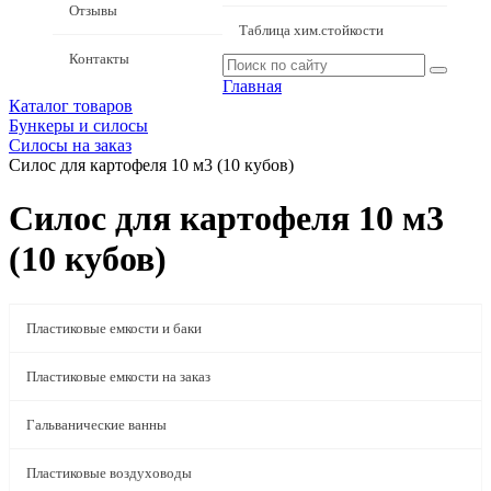
Отзывы
Таблица хим.стойкости
Контакты
Главная
Каталог товаров
Бункеры и силосы
Силосы на заказ
Силос для картофеля 10 м3 (10 кубов)
Силос для картофеля 10 м3
(10 кубов)
Пластиковые емкости и баки
Пластиковые емкости на заказ
Гальванические ванны
Пластиковые воздуховоды