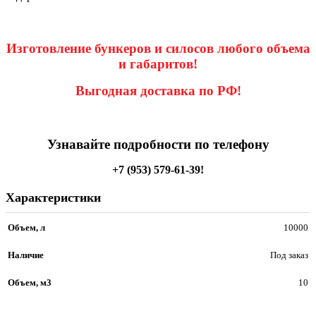
Изготовление бункеров и силосов любого объема
и габаритов!
Выгодная доставка по РФ!
Узнавайте подробности по телефону
+7 (953) 579-61-39!
Характеристики
Объем, л
10000
Наличие
Под заказ
Объем, м3
10