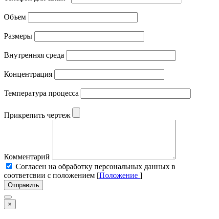
Объем
Размеры
Внутренняя среда
Концентрация
Температура процесса
Прикрепить чертеж
Комментарий
Cогласен на обработку персональных данных в
соответсвии с положением [
Положение
]
Отправить
×