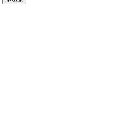
Отправить