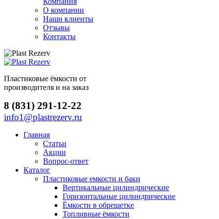
Компания
О компании
Наши клиенты
Отзывы
Контакты
Пластиковые ёмкости от
производителя и на заказ
8 (831) 291-12-22
info1@plastrezerv.ru
Главная
Статьи
Акции
Вопрос-ответ
Каталог
Пластиковые емкости и баки
Вертикальные цилиндрические
Горизонтальные цилиндрические
Ёмкости в обрешетке
Топливные ёмкости