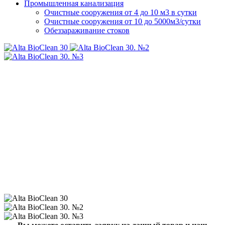
Промышленная канализация
Очистные сооружения от 4 до 10 м3 в сутки
Очистные сооружения от 10 до 5000м3/сутки
Обеззараживание стоков