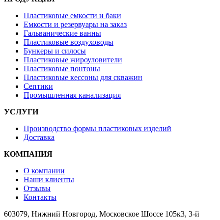
Пластиковые емкости и баки
Емкости и резервуары на заказ
Гальванические ванны
Пластиковые воздуховоды
Бункеры и силосы
Пластиковые жироуловители
Пластиковые понтоны
Пластиковые кессоны для скважин
Септики
Промышленная канализация
УСЛУГИ
Производство формы пластиковых изделий
Доставка
КОМПАНИЯ
О компании
Наши клиенты
Отзывы
Контакты
603079, Нижний Новгород, Московское Шоссе 105к3, 3-й