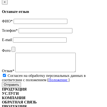
×
Оставьте отзыв
ФИО
*
Телефон
*
E-mail
Фото
Отзыв
*
Cогласен на обработку персональных данных в
соответсвии с положением [
Положение
]
Отправить
ПРОДУКЦИЯ
УСЛУГИ
КОМПАНИЯ
ОБРАТНАЯ СВЯЗЬ
ПРОДУКЦИЯ