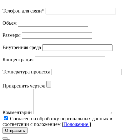
Телефон для связи
*
Объем
Размеры
Внутренняя среда
Концентрация
Температура процесса
Прикрепить чертеж
Комментарий
Cогласен на обработку персональных данных в
соответсвии с положением [
Положение
]
Отправить