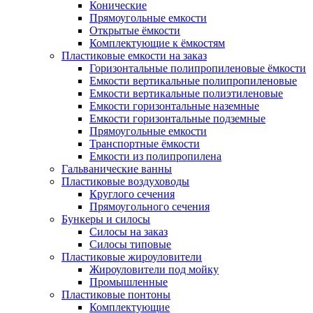
Конические
Прямоугольные емкости
Открытые ёмкости
Комплектующие к ёмкостям
Пластиковые емкости на заказ
Горизонтальные полипропиленовые ёмкости
Емкости вертикальные полипропиленовые
Емкости вертикальные полиэтиленовые
Емкости горизонтальные наземные
Емкости горизонтальные подземные
Прямоугольные емкости
Транспортные ёмкости
Емкости из полипропилена
Гальванические ванны
Пластиковые воздуховоды
Круглого сечения
Прямоугольного сечения
Бункеры и силосы
Силосы на заказ
Силосы типовые
Пластиковые жироуловители
Жироуловители под мойку
Промышленные
Пластиковые понтоны
Комплектующие