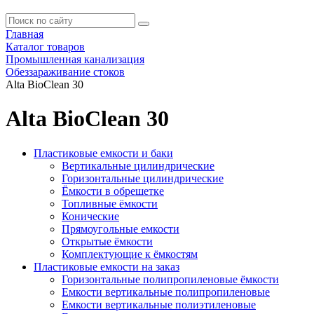
Главная
Каталог товаров
Промышленная канализация
Обеззараживание стоков
Alta BioClean 30
Alta BioClean 30
Пластиковые емкости и баки
Вертикальные цилиндрические
Горизонтальные цилиндрические
Ёмкости в обрешетке
Топливные ёмкости
Конические
Прямоугольные емкости
Открытые ёмкости
Комплектующие к ёмкостям
Пластиковые емкости на заказ
Горизонтальные полипропиленовые ёмкости
Емкости вертикальные полипропиленовые
Емкости вертикальные полиэтиленовые