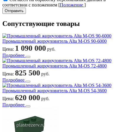
соответсвии с положением [
Положение
]
Отправить
Сопутствующие товары
Промышленный жироуловитель Alta M-OS 90-6000
1 090 000
Цена:
руб.
Подробнее
Промышленный жироуловитель Alta M-OS 72-4800
825 500
Цена:
руб.
Подробнее
Промышленный жироуловитель Alta M-OS 54-3600
620 000
Цена:
руб.
Подробнее