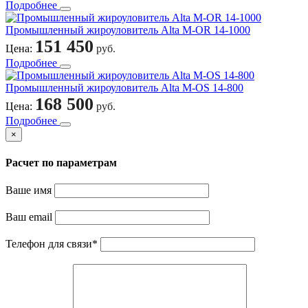
Подробнее
Промышленный жироуловитель Alta M-OR 14-1000
151 450
Цена:
руб.
Подробнее
Промышленный жироуловитель Alta M-OS 14-800
168 500
Цена:
руб.
Подробнее
×
Расчет по параметрам
Ваше имя
Ваш email
Телефон для связи
*