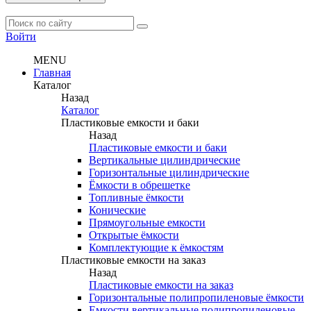
Войти
MENU
Главная
Каталог
Назад
Каталог
Пластиковые емкости и баки
Назад
Пластиковые емкости и баки
Вертикальные цилиндрические
Горизонтальные цилиндрические
Ёмкости в обрешетке
Топливные ёмкости
Конические
Прямоугольные емкости
Открытые ёмкости
Комплектующие к ёмкостям
Пластиковые емкости на заказ
Назад
Пластиковые емкости на заказ
Горизонтальные полипропиленовые ёмкости
Емкости вертикальные полипропиленовые