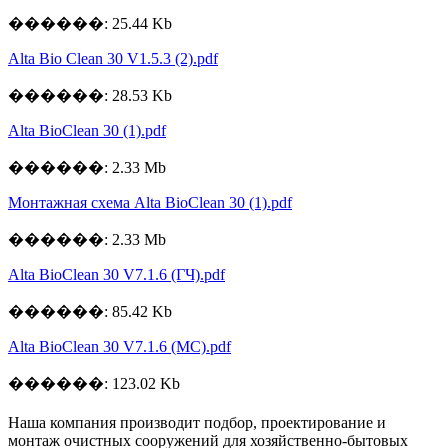
������: 25.44 Kb
Alta Bio Clean 30 V1.5.3 (2).pdf
������: 28.53 Kb
Alta BioСlean 30 (1).pdf
������: 2.33 Mb
Монтажная схема Alta BioСlean 30 (1).pdf
������: 2.33 Mb
Alta BioClean 30 V7.1.6 (ГЧ).pdf
������: 85.42 Kb
Alta BioClean 30 V7.1.6 (МС).pdf
������: 123.02 Kb
Наша компания производит подбор, проектирование и
монтаж очистных сооружений для хозяйственно-бытовых